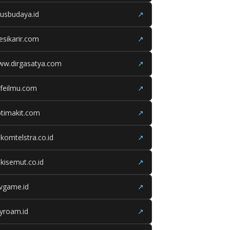
eus Cunha Siap
Tekad Kobbie Mainoo Setelah
K
tusbudaya.id
↗
back, Manchester United
Kontrak Baru: Ingin Manchester
B
t Suntikan Tenaga Jelang
United Konsisten Jadi
B
Kontra Liverpool
Penantang Gelar
I
esikarir.com
↗
ww.dirgasatya.com
↗
feilmu.com
↗
timakit.com
↗
lkomtelstra.co.id
↗
kisemut.co.id
↗
ivgame.id
↗
yroam.id
↗