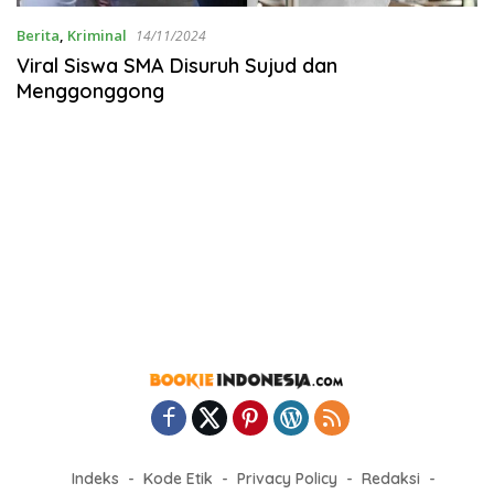
Berita
,
Kriminal
14/11/2024
Viral Siswa SMA Disuruh Sujud dan
Menggonggong
Indeks
Kode Etik
Privacy Policy
Redaksi