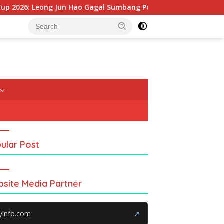
Leong Jun Hao Gagal Sumbang Poin, Malaysia Tertinggal dari C
ular Post
site Media Partner
yinfo.com
↗