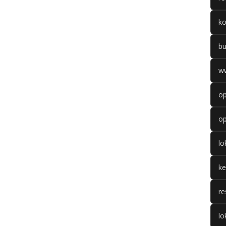
k
b
w
op
op
l
k
re
lo