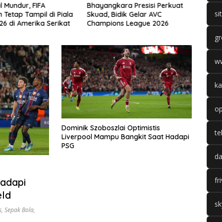
l Mundur, FIFA
Bhayangkara Presisi Perkuat
Math
si
 Tetap Tampil di Piala
Skuad, Bidik Gelar AVC
Come
26 di Amerika Serikat
Champions League 2026
Dapa
Duel 
gr
w
ka
op
Dominik Szoboszlai Optimistis
te
Liverpool Mampu Bangkit Saat Hadapi
PSG
da
fr
adapi
eld
sk
s
,
Sepak Bola
,