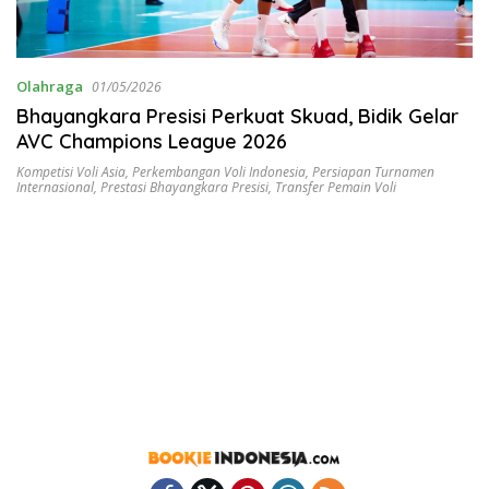
Olahraga
01/05/2026
Bhayangkara Presisi Perkuat Skuad, Bidik Gelar
AVC Champions League 2026
Kompetisi Voli Asia
,
Perkembangan Voli Indonesia
,
Persiapan Turnamen
Internasional
,
Prestasi Bhayangkara Presisi
,
Transfer Pemain Voli