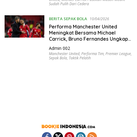
Sudah Pulih Dari Cedera
BERITA SEPAK BOLA
10/04/2026
Performa Manchester United
Meningkat Bersama Michael
Carrick, Bruno Fernandes Ungkap
Kuncinya
Admin 002
Manchester United
,
Performa Tim
,
Premier League
,
Sepak Bola
,
Taktik Pelatih