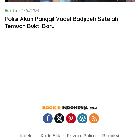
Berita
26/10/2024
Polisi Akan Panggil Vadel Badjideh Setelah
Temuan Bukti Baru
Indeks
Kode Etik
Privacy Policy
Redaksi