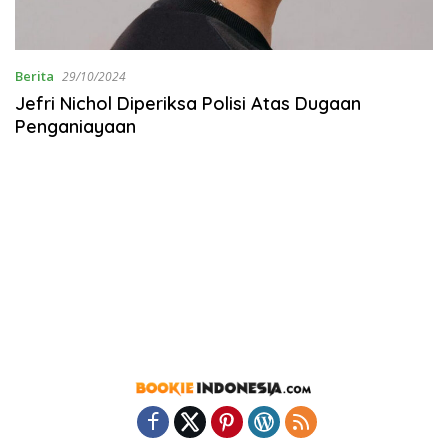
Berita
29/10/2024
Jefri Nichol Diperiksa Polisi Atas Dugaan
Penganiayaan