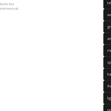
te
berto kini
kontroversial…
we
gr
an
mi
sp
ha
fr
li
re