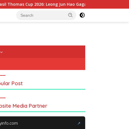
as Cup 2026: Leong Jun Hao Gagal Sumbang Poin, Malaysia Tert
ular Post
site Media Partner
yinfo.com
↗