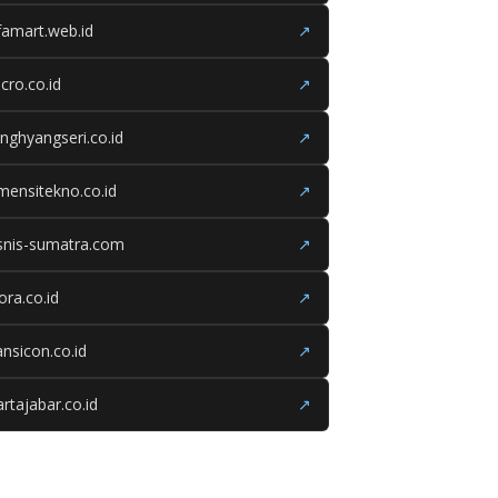
famart.web.id
↗
cro.co.id
↗
nghyangseri.co.id
↗
mensitekno.co.id
↗
snis-sumatra.com
↗
iora.co.id
↗
ansicon.co.id
↗
rtajabar.co.id
↗