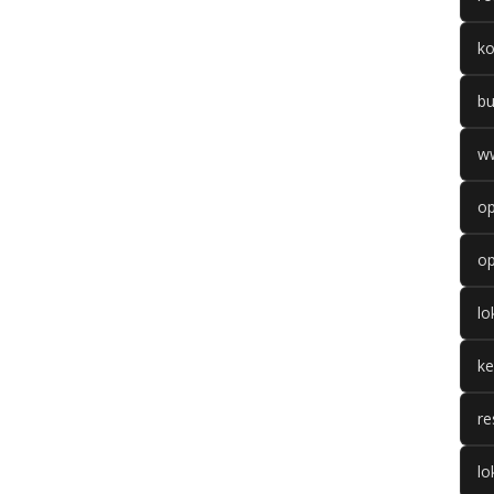
k
b
w
op
op
l
k
re
lo