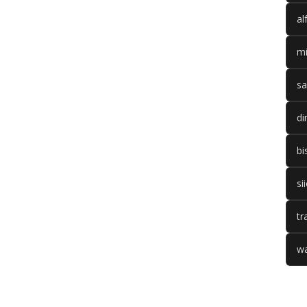
al
mi
sa
di
bi
si
tr
wa