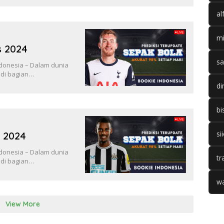
al
mi
s 2024
sa
donesia – Dalam dunia
adi bagian…
di
bi
si
s 2024
donesia – Dalam dunia
tr
adi bagian…
wa
View More