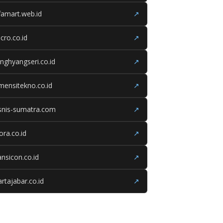
famart.web.id
↗
cro.co.id
↗
nghyangseri.co.id
↗
mensitekno.co.id
↗
snis-sumatra.com
↗
iora.co.id
↗
ansicon.co.id
↗
rtajabar.co.id
↗