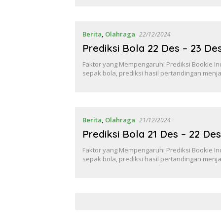
Berita
,
Olahraga
22/12/2024
Prediksi Bola 22 Des – 23 De
Faktor yang Mempengaruhi Prediksi Bookie In
sepak bola, prediksi hasil pertandingan menj
Berita
,
Olahraga
21/12/2024
Prediksi Bola 21 Des – 22 De
Faktor yang Mempengaruhi Prediksi Bookie In
sepak bola, prediksi hasil pertandingan menj