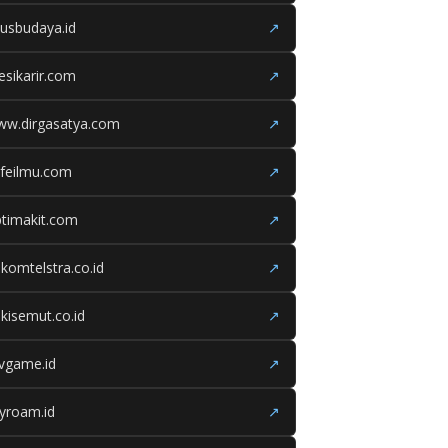
eus Cunha Siap
Tekad Kobbie Mainoo Setelah
K
tusbudaya.id
↗
back, Manchester United
Kontrak Baru: Ingin Manchester
B
t Suntikan Tenaga Jelang
United Konsisten Jadi
B
Kontra Liverpool
Penantang Gelar
I
esikarir.com
↗
ww.dirgasatya.com
↗
feilmu.com
↗
timakit.com
↗
lkomtelstra.co.id
↗
kisemut.co.id
↗
ivgame.id
↗
yroam.id
↗