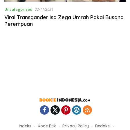
Uncategorized
22/11/2024
Viral Transgander Isa Zega Umrah Pakai Busana
Perempuan
Indeks
Kode Etik
Privacy Policy
Redaksi