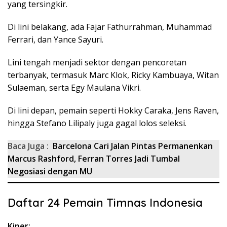
yang tersingkir.
Di lini belakang, ada Fajar Fathurrahman, Muhammad
Ferrari, dan Yance Sayuri.
Lini tengah menjadi sektor dengan pencoretan
terbanyak, termasuk Marc Klok, Ricky Kambuaya, Witan
Sulaeman, serta Egy Maulana Vikri.
Di lini depan, pemain seperti Hokky Caraka, Jens Raven,
hingga Stefano Lilipaly juga gagal lolos seleksi.
Baca Juga :
Barcelona Cari Jalan Pintas Permanenkan
Marcus Rashford, Ferran Torres Jadi Tumbal
Negosiasi dengan MU
Daftar 24 Pemain Timnas Indonesia
Kiper: