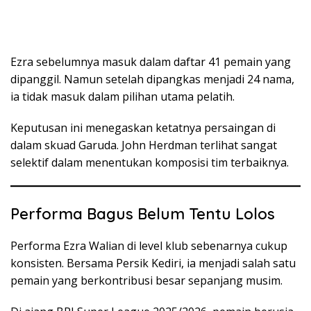
Ezra sebelumnya masuk dalam daftar 41 pemain yang
dipanggil. Namun setelah dipangkas menjadi 24 nama,
ia tidak masuk dalam pilihan utama pelatih.
Keputusan ini menegaskan ketatnya persaingan di
dalam skuad Garuda. John Herdman terlihat sangat
selektif dalam menentukan komposisi tim terbaiknya.
Performa Bagus Belum Tentu Lolos
Performa Ezra Walian di level klub sebenarnya cukup
konsisten. Bersama Persik Kediri, ia menjadi salah satu
pemain yang berkontribusi besar sepanjang musim.