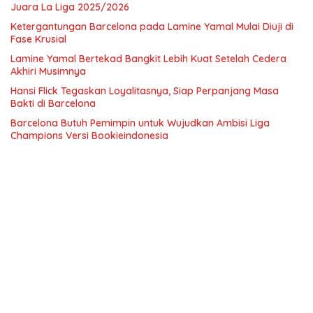
Juara La Liga 2025/2026
Ketergantungan Barcelona pada Lamine Yamal Mulai Diuji di
Fase Krusial
Lamine Yamal Bertekad Bangkit Lebih Kuat Setelah Cedera
Akhiri Musimnya
Hansi Flick Tegaskan Loyalitasnya, Siap Perpanjang Masa
Bakti di Barcelona
Barcelona Butuh Pemimpin untuk Wujudkan Ambisi Liga
Champions Versi Bookieindonesia