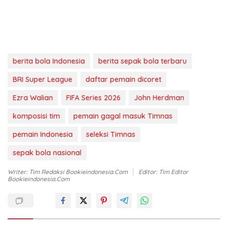
berita bola Indonesia
berita sepak bola terbaru
BRI Super League
daftar pemain dicoret
Ezra Walian
FIFA Series 2026
John Herdman
komposisi tim
pemain gagal masuk Timnas
pemain Indonesia
seleksi Timnas
sepak bola nasional
Writer: Tim Redaksi Bookieindonesia.com
Editor: Tim Editor
Bookieindonesia.com