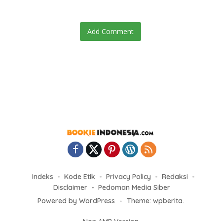
Add Comment
Indeks
Kode Etik
Privacy Policy
Redaksi
Disclaimer
Pedoman Media Siber
Powered by WordPress
-
Theme: wpberita.