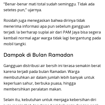
“Benar-benar mati total sudah seminggu. Tidak ada
setetes pun,” ujarnya.
Rosidah juga menegaskan bahwa dirinya tidak
menerima informasi apa pun sebelum gangguan
terjadi. Ia berharap suplai air dari PAM Jaya bisa segera
kembali normal agar warga tidak lagi bergantung pada
mobil tangki.
Dampak di Bulan Ramadan
Gangguan distribusi air bersih ini terasa semakin berat
karena terjadi pada bulan Ramadan. Warga
membutuhkan air dalam jumlah lebih banyak untuk
keperluan sahur, berbuka puasa, hingga
membersihkan peralatan makan.
Selain itu, kebutuhan untuk menjaga kebersihan diri