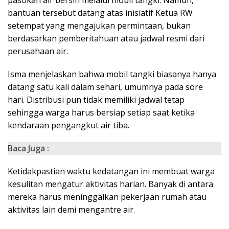
bantuan tersebut datang atas inisiatif Ketua RW
setempat yang mengajukan permintaan, bukan
berdasarkan pemberitahuan atau jadwal resmi dari
perusahaan air.
Isma menjelaskan bahwa mobil tangki biasanya hanya
datang satu kali dalam sehari, umumnya pada sore
hari. Distribusi pun tidak memiliki jadwal tetap
sehingga warga harus bersiap setiap saat ketika
kendaraan pengangkut air tiba.
Baca Juga :
Ketidakpastian waktu kedatangan ini membuat warga
kesulitan mengatur aktivitas harian. Banyak di antara
mereka harus meninggalkan pekerjaan rumah atau
aktivitas lain demi mengantre air.