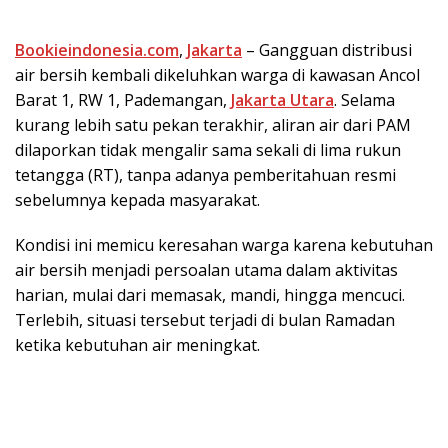
Bookieindonesia.com
,
Jakarta
– Gangguan distribusi
air bersih kembali dikeluhkan warga di kawasan Ancol
Barat 1, RW 1, Pademangan,
Jakarta Utara
. Selama
kurang lebih satu pekan terakhir, aliran air dari PAM
dilaporkan tidak mengalir sama sekali di lima rukun
tetangga (RT), tanpa adanya pemberitahuan resmi
sebelumnya kepada masyarakat.
Kondisi ini memicu keresahan warga karena kebutuhan
air bersih menjadi persoalan utama dalam aktivitas
harian, mulai dari memasak, mandi, hingga mencuci.
Terlebih, situasi tersebut terjadi di bulan Ramadan
ketika kebutuhan air meningkat.