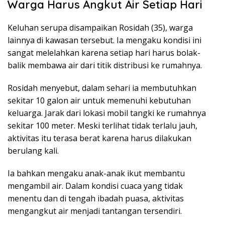
Warga Harus Angkut Air Setiap Hari
Keluhan serupa disampaikan Rosidah (35), warga
lainnya di kawasan tersebut. Ia mengaku kondisi ini
sangat melelahkan karena setiap hari harus bolak-
balik membawa air dari titik distribusi ke rumahnya.
Rosidah menyebut, dalam sehari ia membutuhkan
sekitar 10 galon air untuk memenuhi kebutuhan
keluarga. Jarak dari lokasi mobil tangki ke rumahnya
sekitar 100 meter. Meski terlihat tidak terlalu jauh,
aktivitas itu terasa berat karena harus dilakukan
berulang kali.
Ia bahkan mengaku anak-anak ikut membantu
mengambil air. Dalam kondisi cuaca yang tidak
menentu dan di tengah ibadah puasa, aktivitas
mengangkut air menjadi tantangan tersendiri.