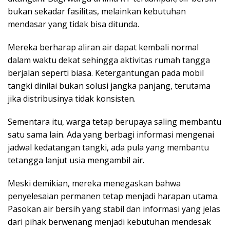
bukan sekadar fasilitas, melainkan kebutuhan
mendasar yang tidak bisa ditunda.
Mereka berharap aliran air dapat kembali normal
dalam waktu dekat sehingga aktivitas rumah tangga
berjalan seperti biasa. Ketergantungan pada mobil
tangki dinilai bukan solusi jangka panjang, terutama
jika distribusinya tidak konsisten.
Sementara itu, warga tetap berupaya saling membantu
satu sama lain. Ada yang berbagi informasi mengenai
jadwal kedatangan tangki, ada pula yang membantu
tetangga lanjut usia mengambil air.
Meski demikian, mereka menegaskan bahwa
penyelesaian permanen tetap menjadi harapan utama.
Pasokan air bersih yang stabil dan informasi yang jelas
dari pihak berwenang menjadi kebutuhan mendesak