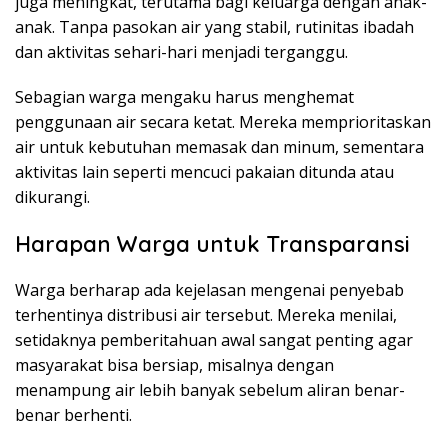
juga meningkat, terutama bagi keluarga dengan anak-
anak. Tanpa pasokan air yang stabil, rutinitas ibadah
dan aktivitas sehari-hari menjadi terganggu.
Sebagian warga mengaku harus menghemat
penggunaan air secara ketat. Mereka memprioritaskan
air untuk kebutuhan memasak dan minum, sementara
aktivitas lain seperti mencuci pakaian ditunda atau
dikurangi.
Harapan Warga untuk Transparansi
Warga berharap ada kejelasan mengenai penyebab
terhentinya distribusi air tersebut. Mereka menilai,
setidaknya pemberitahuan awal sangat penting agar
masyarakat bisa bersiap, misalnya dengan
menampung air lebih banyak sebelum aliran benar-
benar berhenti.