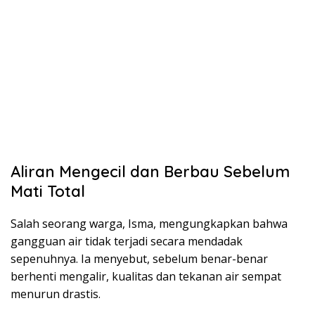
Aliran Mengecil dan Berbau Sebelum
Mati Total
Salah seorang warga, Isma, mengungkapkan bahwa
gangguan air tidak terjadi secara mendadak
sepenuhnya. Ia menyebut, sebelum benar-benar
berhenti mengalir, kualitas dan tekanan air sempat
menurun drastis.