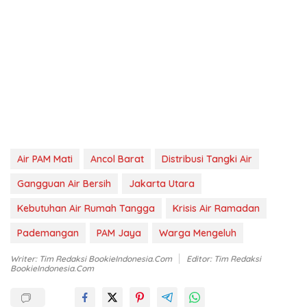
Air PAM Mati
Ancol Barat
Distribusi Tangki Air
Gangguan Air Bersih
Jakarta Utara
Kebutuhan Air Rumah Tangga
Krisis Air Ramadan
Pademangan
PAM Jaya
Warga Mengeluh
Writer: Tim Redaksi BookieIndonesia.com
Editor: Tim Redaksi
BookieIndonesia.com