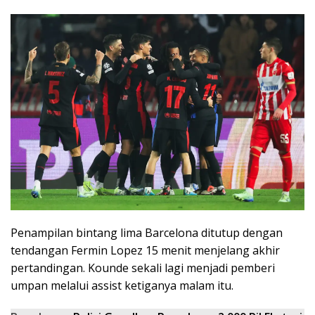
Penampilan bintang lima Barcelona ditutup dengan
tendangan Fermin Lopez 15 menit menjelang akhir
pertandingan. Kounde sekali lagi menjadi pemberi
umpan melalui assist ketiganya malam itu.