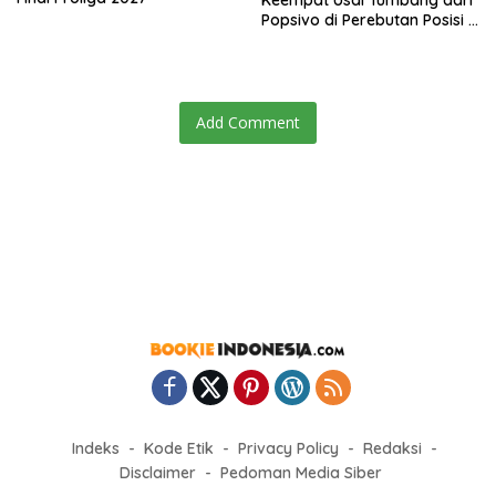
Popsivo di Perebutan Posisi 3
Proliga 2026
Add Comment
Indeks
Kode Etik
Privacy Policy
Redaksi
Disclaimer
Pedoman Media Siber