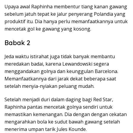
Upaya awal Raphinha membentur tiang kanan gawang
sebelum jatuh tepat ke jalur penyerang Polandia yang
produktif itu. Dia hanya perlu memanfaatkannya untuk
mencetak gol ke gawang yang kosong.
Babak 2
Jeda waktu istirahat juga tidak banyak membantu
meredakan badai, karena Lewandowski segera
menggandakan golnya dan keunggulan Barcelona.
Memanfaatkannya dari jarak dekat beberapa saat
setelah menyia-nyiakan peluang mudah.
Setelah menjadi duri dalam daging bagi Red Star,
Raphinha pantas mencetak golnya sendiri untuk
memastikan kemenangan. Dia dengan dengan cekatan
mengarahkan bola ke sudut bawah gawang setelah
menerima umpan tarik Jules Kounde.