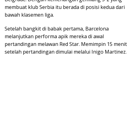
membuat klub Serbia itu berada di posisi kedua dari
bawah klasemen liga.
Setelah bangkit di babak pertama, Barcelona
melanjutkan performa apik mereka di awal
pertandingan melawan Red Star. Memimpin 15 menit
setelah pertandingan dimulai melalui Inigo Martinez.