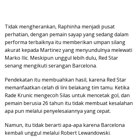
Tidak mengherankan, Raphinha menjadi pusat
perhatian, dengan pemain sayap yang sedang dalam
performa terbaiknya itu memberikan umpan silang
akurat kepada Martinez yang menyundulnya melewati
Marko Ilic. Meskipun unggul lebih dulu, Red Star
senang mengikuti serangan Barcelona.
Pendekatan itu membuahkan hasil, karena Red Star
memanfaatkan celah di lini belakang tim tamu. Ketika
Rade Krunic mengecoh Silas untuk mencetak gol, dan
pemain berusia 26 tahun itu tidak membuat kesalahan
apa pun melalui penyelesaiannya yang cepat.
Namun, itu tidak berarti apa-apa karena Barcelona
kembali unggul melalui Robert Lewandowski.