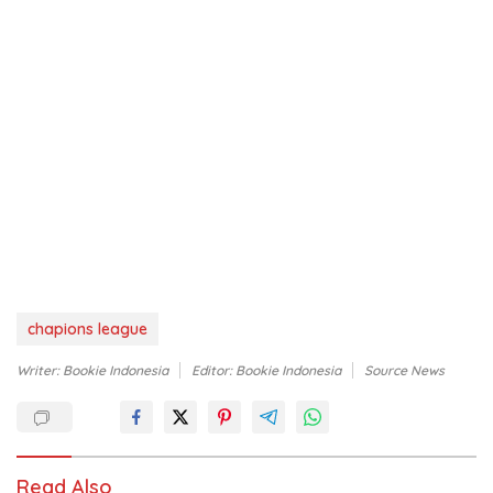
chapions league
Writer: Bookie Indonesia
Editor: Bookie Indonesia
Source News
Read Also