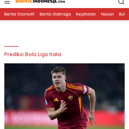
i
p
t
Berita Otomotif
Berita Olahraga
Kejahatan
Nissan
Bulut
o
c
o
n
t
e
Prediksi Bola Liga Italia
n
t