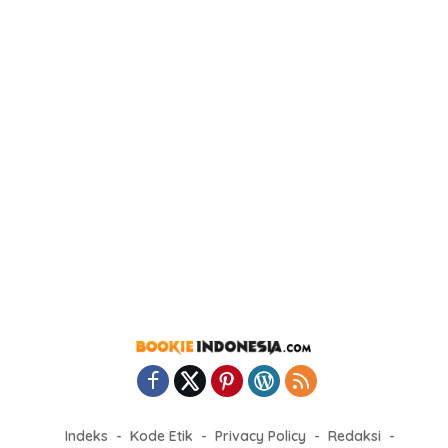
Indeks
Kode Etik
Privacy Policy
Redaksi