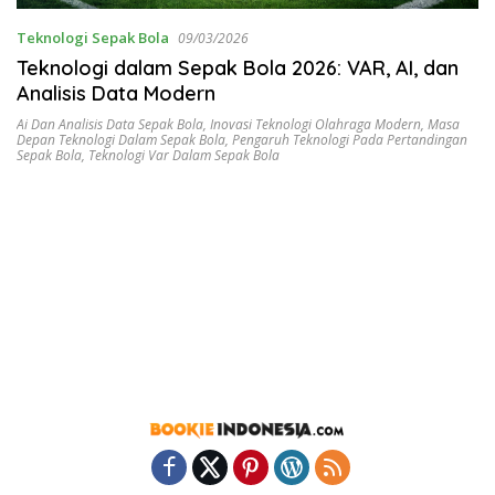
Teknologi Sepak Bola
09/03/2026
Teknologi dalam Sepak Bola 2026: VAR, AI, dan
Analisis Data Modern
Ai Dan Analisis Data Sepak Bola
,
Inovasi Teknologi Olahraga Modern
,
Masa
Depan Teknologi Dalam Sepak Bola
,
Pengaruh Teknologi Pada Pertandingan
Sepak Bola
,
Teknologi Var Dalam Sepak Bola