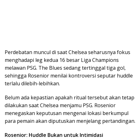
Perdebatan muncul di saat Chelsea seharusnya fokus
menghadapi leg kedua 16 besar Liga Champions
melawan PSG. The Blues sedang tertinggal tiga gol,
sehingga Rosenior menilai kontroversi seputar huddle
terlalu dilebih-lebihkan.
Belum ada kepastian apakah ritual tersebut akan tetap
dilakukan saat Chelsea menjamu PSG. Rosenior
menegaskan keputusan mengenai lokasi berkumpul
para pemain akan diputuskan menjelang pertandingan.
Rosenior: Huddle Bukan untuk Intimidasi