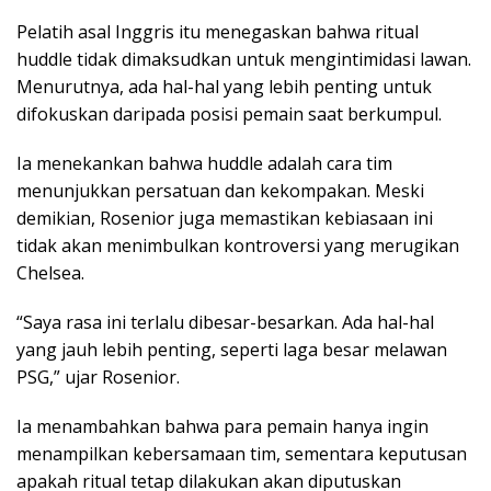
Pelatih asal Inggris itu menegaskan bahwa ritual
huddle tidak dimaksudkan untuk mengintimidasi lawan.
Menurutnya, ada hal-hal yang lebih penting untuk
difokuskan daripada posisi pemain saat berkumpul.
Ia menekankan bahwa huddle adalah cara tim
menunjukkan persatuan dan kekompakan. Meski
demikian, Rosenior juga memastikan kebiasaan ini
tidak akan menimbulkan kontroversi yang merugikan
Chelsea.
“Saya rasa ini terlalu dibesar-besarkan. Ada hal-hal
yang jauh lebih penting, seperti laga besar melawan
PSG,” ujar Rosenior.
Ia menambahkan bahwa para pemain hanya ingin
menampilkan kebersamaan tim, sementara keputusan
apakah ritual tetap dilakukan akan diputuskan