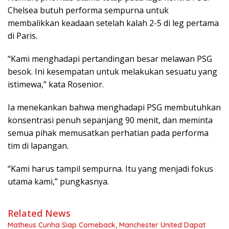
Chelsea butuh performa sempurna untuk
membalikkan keadaan setelah kalah 2-5 di leg pertama
di Paris.
“Kami menghadapi pertandingan besar melawan PSG
besok. Ini kesempatan untuk melakukan sesuatu yang
istimewa,” kata Rosenior.
Ia menekankan bahwa menghadapi PSG membutuhkan
konsentrasi penuh sepanjang 90 menit, dan meminta
semua pihak memusatkan perhatian pada performa
tim di lapangan.
“Kami harus tampil sempurna. Itu yang menjadi fokus
utama kami,” pungkasnya.
Related News
Matheus Cunha Siap Comeback, Manchester United Dapat