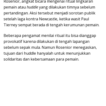
Rosenior, angkat bicara mengenai ritual lingkaran
pemain atau
huddle
yang dilakukan timnya sebelum
pertandingan. Aksi tersebut menjadi sorotan publik
setelah laga kontra Newcastle, ketika wasit Paul
Tierney sempat berada di tengah kerumunan pemain.
Beberapa pengamat menilai ritual itu bisa dianggap
provokatif karena dilakukan di tengah lapangan
sebelum sepak mula. Namun Rosenior menegaskan,
tujuan dari huddle hanyalah untuk menunjukkan
solidaritas dan kebersamaan para pemain.