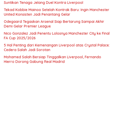
Suntikan Tenaga Jelang Duel Kontra Liverpool
Tekad Kobbie Mainoo Setelah Kontrak Baru: Ingin Manchester
United Konsisten Jadi Penantang Gelar
Odegaard Tegaskan Arsenal Siap Bertarung Sampai Akhir
Demi Gelar Premier League
Nico Gonzalez Jadi Penentu Lolosnya Manchester City ke Final
FA Cup 2025/2026
5 Hal Penting dari Kemenangan Liverpool atas Crystal Palace:
Cedera Salah Jadi Sorotan
Mohamed Salah Bersiap Tinggalkan Liverpool, Fernando
Hierro Dorong Gabung Real Madrid