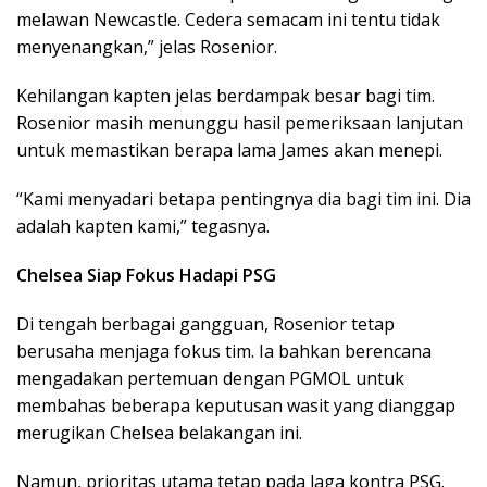
melawan Newcastle. Cedera semacam ini tentu tidak
menyenangkan,” jelas Rosenior.
Kehilangan kapten jelas berdampak besar bagi tim.
Rosenior masih menunggu hasil pemeriksaan lanjutan
untuk memastikan berapa lama James akan menepi.
“Kami menyadari betapa pentingnya dia bagi tim ini. Dia
adalah kapten kami,” tegasnya.
Chelsea Siap Fokus Hadapi PSG
Di tengah berbagai gangguan, Rosenior tetap
berusaha menjaga fokus tim. Ia bahkan berencana
mengadakan pertemuan dengan PGMOL untuk
membahas beberapa keputusan wasit yang dianggap
merugikan Chelsea belakangan ini.
Namun, prioritas utama tetap pada laga kontra PSG.