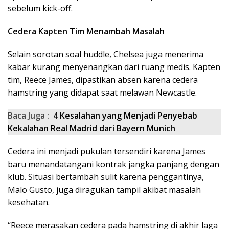
sebelum kick-off.
Cedera Kapten Tim Menambah Masalah
Selain sorotan soal huddle, Chelsea juga menerima
kabar kurang menyenangkan dari ruang medis. Kapten
tim, Reece James, dipastikan absen karena cedera
hamstring yang didapat saat melawan Newcastle.
Baca Juga :
4 Kesalahan yang Menjadi Penyebab
Kekalahan Real Madrid dari Bayern Munich
Cedera ini menjadi pukulan tersendiri karena James
baru menandatangani kontrak jangka panjang dengan
klub. Situasi bertambah sulit karena penggantinya,
Malo Gusto, juga diragukan tampil akibat masalah
kesehatan.
“Reece merasakan cedera pada hamstring di akhir laga