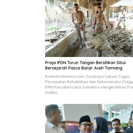
Praja IPDN Turun Tangan Bersihkan Situs
Bersejarah Pasca Banjir Aceh Tamiang
bookieindonesia.com, Surabaya Satuan Tugas
Percepatan Rehabilitasi dan Rekonstruksi (Satg
PRR) Pascabencana Sumatera mengerahkan Pra
Institut…