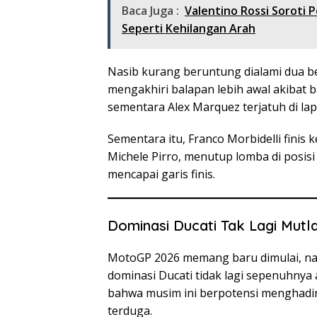
Baca Juga :
Valentino Rossi Soroti 
Seperti Kehilangan Arah
Nasib kurang beruntung dialami dua 
mengakhiri balapan lebih awal akibat
sementara Alex Marquez terjatuh di lap
Sementara itu, Franco Morbidelli finis 
Michele Pirro, menutup lomba di posisi
mencapai garis finis.
Dominasi Ducati Tak Lagi Mutl
MotoGP 2026 memang baru dimulai, na
dominasi Ducati tidak lagi sepenuhnya
bahwa musim ini berpotensi menghadir
terduga.