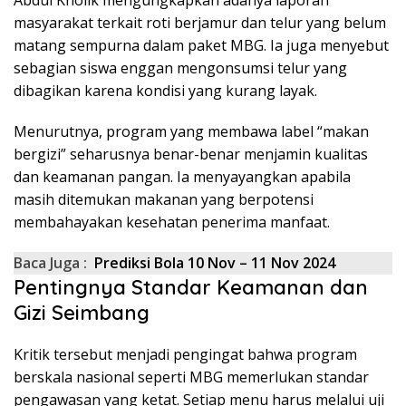
masyarakat terkait roti berjamur dan telur yang belum
matang sempurna dalam paket MBG. Ia juga menyebut
sebagian siswa enggan mengonsumsi telur yang
dibagikan karena kondisi yang kurang layak.
Menurutnya, program yang membawa label “makan
bergizi” seharusnya benar-benar menjamin kualitas
dan keamanan pangan. Ia menyayangkan apabila
masih ditemukan makanan yang berpotensi
membahayakan kesehatan penerima manfaat.
Baca Juga :
Prediksi Bola 10 Nov – 11 Nov 2024
Pentingnya Standar Keamanan dan
Gizi Seimbang
Kritik tersebut menjadi pengingat bahwa program
berskala nasional seperti MBG memerlukan standar
pengawasan yang ketat. Setiap menu harus melalui uji