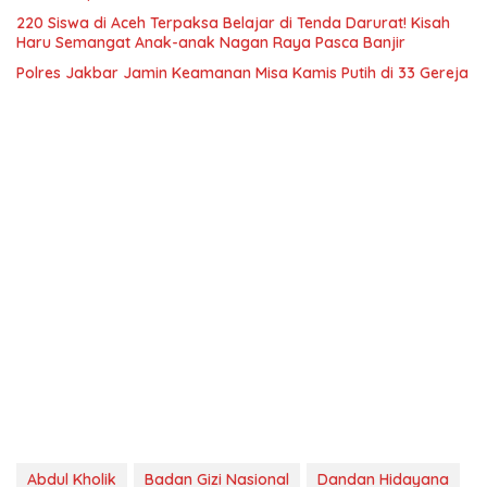
220 Siswa di Aceh Terpaksa Belajar di Tenda Darurat! Kisah
Haru Semangat Anak-anak Nagan Raya Pasca Banjir
Polres Jakbar Jamin Keamanan Misa Kamis Putih di 33 Gereja
Abdul Kholik
Badan Gizi Nasional
Dandan Hidayana