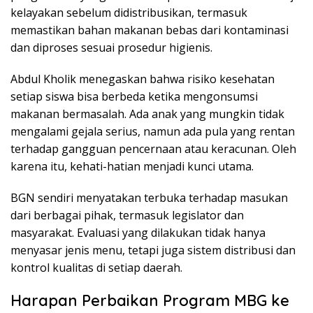
kelayakan sebelum didistribusikan, termasuk
memastikan bahan makanan bebas dari kontaminasi
dan diproses sesuai prosedur higienis.
Abdul Kholik menegaskan bahwa risiko kesehatan
setiap siswa bisa berbeda ketika mengonsumsi
makanan bermasalah. Ada anak yang mungkin tidak
mengalami gejala serius, namun ada pula yang rentan
terhadap gangguan pencernaan atau keracunan. Oleh
karena itu, kehati-hatian menjadi kunci utama.
BGN sendiri menyatakan terbuka terhadap masukan
dari berbagai pihak, termasuk legislator dan
masyarakat. Evaluasi yang dilakukan tidak hanya
menyasar jenis menu, tetapi juga sistem distribusi dan
kontrol kualitas di setiap daerah.
Harapan Perbaikan Program MBG ke