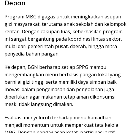
Depan
Program MBG digagas untuk meningkatkan asupan
gizi masyarakat, terutama anak sekolah dan kelompok
rentan. Dengan cakupan luas, keberhasilan program
ini sangat bergantung pada koordinasi lintas sektor,
mulai dari pemerintah pusat, daerah, hingga mitra
penyedia bahan pangan.
Ke depan, BGN berharap setiap SPPG mampu
mengembangkan menu berbasis pangan lokal yang
bernilai gizi tinggi serta memiliki daya simpan baik.
Inovasi dalam pengemasan dan pengolahan juga
diperlukan agar makanan tetap aman dikonsumsi
meski tidak langsung dimakan.
Evaluasi menyeluruh terhadap menu Ramadhan
menjadi momentum untuk memperkuat tata kelola
MBG. Dengan pengawasan ketat, partisipasi aktif