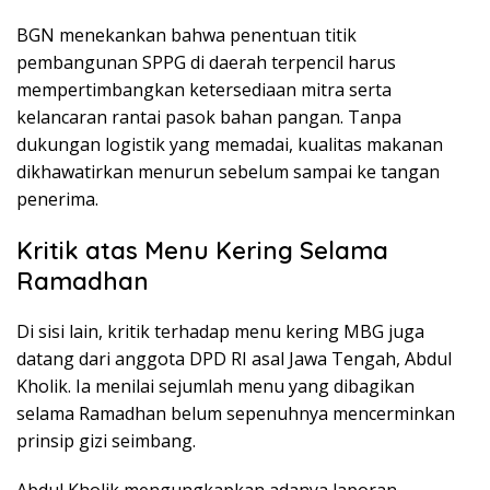
BGN menekankan bahwa penentuan titik
pembangunan SPPG di daerah terpencil harus
mempertimbangkan ketersediaan mitra serta
kelancaran rantai pasok bahan pangan. Tanpa
dukungan logistik yang memadai, kualitas makanan
dikhawatirkan menurun sebelum sampai ke tangan
penerima.
Kritik atas Menu Kering Selama
Ramadhan
Di sisi lain, kritik terhadap menu kering MBG juga
datang dari anggota DPD RI asal Jawa Tengah, Abdul
Kholik. Ia menilai sejumlah menu yang dibagikan
selama Ramadhan belum sepenuhnya mencerminkan
prinsip gizi seimbang.
Abdul Kholik mengungkapkan adanya laporan