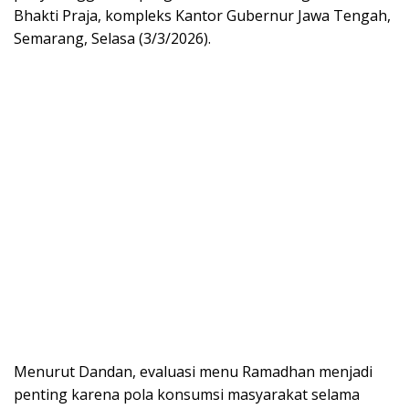
Bhakti Praja, kompleks Kantor Gubernur Jawa Tengah,
Semarang, Selasa (3/3/2026).
Menurut Dandan, evaluasi menu Ramadhan menjadi
penting karena pola konsumsi masyarakat selama