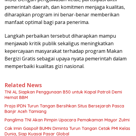
pemerintah daerah, dan komitmen menjaga kualitas,
diharapkan program ini benar-benar memberikan
manfaat optimal bagi para penerima.
Langkah perbaikan tersebut diharapkan mampu
menjawab kritik publik sekaligus meningkatkan
kepercayaan masyarakat terhadap program Makan
Bergizi Gratis sebagai upaya nyata pemerintah dalam
memperbaiki kualitas gizi nasional.
Related News
TNI AL Siapkan Penggunaan B50 untuk Kapal Patroli Demi
Hemat BBM
Praja IPDN Turun Tangan Bersihkan Situs Bersejarah Pasca
Banjir Aceh Tamiang
Panglima TNI Akan Pimpin Upacara Pemakaman Mayor Zulmi
Cak Imin Gaspol! BUMN Diminta Turun Tangan Cetak PMI Kelas
Dunia, Siap Kuasai Pasar Global