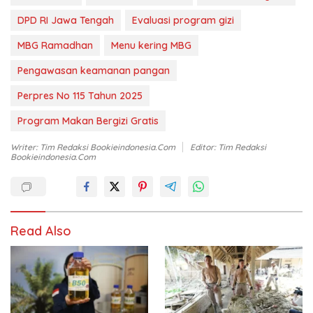
DPD RI Jawa Tengah
Evaluasi program gizi
MBG Ramadhan
Menu kering MBG
Pengawasan keamanan pangan
Perpres No 115 Tahun 2025
Program Makan Bergizi Gratis
Writer: Tim Redaksi Bookieindonesia.com
Editor: Tim Redaksi
Bookieindonesia.com
Read Also