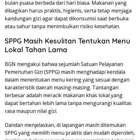
bulan puasa berbeda dari hari biasa. Makanan yang
dibagikan harus praktis, higienis, serta tetap menjaga
kandungan gizi agar dapat dikonsumsi saat berbuka
atau sahur tanpa menimbulkan risiko kesehatan.
SPPG Masih Kesulitan Tentukan Menu
Lokal Tahan Lama
BGN mengakui bahwa sejumlah Satuan Pelayanan
Pemenuhan Gizi (SPPG) masih menghadapi kendala
dalam menentukan menu kering yang sesuai dengan
karakteristik daerah masing-masing. Tantangan
terbesar adalah meracik makanan khas lokal yang
dapat bertahan lebih lama tanpa mengurangi kualitas
rasa maupun nilai gizi.
Dandan menjelaskan, di lapangan masih ditemukan
SPPG yang memilih menu praktis dan mudah diperoleh,