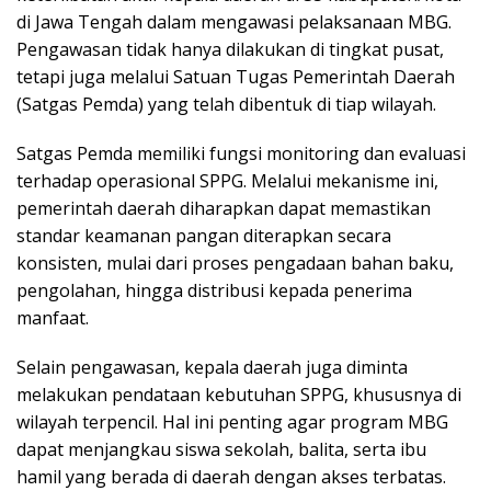
di Jawa Tengah dalam mengawasi pelaksanaan MBG.
Pengawasan tidak hanya dilakukan di tingkat pusat,
tetapi juga melalui Satuan Tugas Pemerintah Daerah
(Satgas Pemda) yang telah dibentuk di tiap wilayah.
Satgas Pemda memiliki fungsi monitoring dan evaluasi
terhadap operasional SPPG. Melalui mekanisme ini,
pemerintah daerah diharapkan dapat memastikan
standar keamanan pangan diterapkan secara
konsisten, mulai dari proses pengadaan bahan baku,
pengolahan, hingga distribusi kepada penerima
manfaat.
Selain pengawasan, kepala daerah juga diminta
melakukan pendataan kebutuhan SPPG, khususnya di
wilayah terpencil. Hal ini penting agar program MBG
dapat menjangkau siswa sekolah, balita, serta ibu
hamil yang berada di daerah dengan akses terbatas.