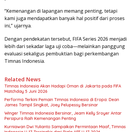
“Kemenangan di lapangan memang penting, tetapi
kami juga mendapatkan banyak hal positif dari proses
ini,” ujarnya.
Dengan pendekatan tersebut, FIFA Series 2026 menjadi
lebih dari sekadar laga uji coba—melainkan panggung
evaluasi sekaligus pembuktian bagi perkembangan
Timnas Indonesia.
Related News
Timnas Indonesia Akan Hadapi Oman di Jakarta pada FIFA
Matchday 5 Juni 2026
Performa Terkini Pemain Timnas Indonesia di Eropa: Dean
James Tampil Singkat, Joey Pelupessy Bersinar
Winger Timnas Indonesia Bersinar, Jeam Kelly Sroyer Antar
Persipura Raih Kemenangan Penting
Kurniawan Dwi Yulianto Sampaikan Permintaan Maaf, Timnas