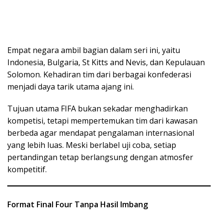
Empat negara ambil bagian dalam seri ini, yaitu
Indonesia, Bulgaria, St Kitts and Nevis, dan Kepulauan
Solomon. Kehadiran tim dari berbagai konfederasi
menjadi daya tarik utama ajang ini.
Tujuan utama FIFA bukan sekadar menghadirkan
kompetisi, tetapi mempertemukan tim dari kawasan
berbeda agar mendapat pengalaman internasional
yang lebih luas. Meski berlabel uji coba, setiap
pertandingan tetap berlangsung dengan atmosfer
kompetitif.
Format Final Four Tanpa Hasil Imbang