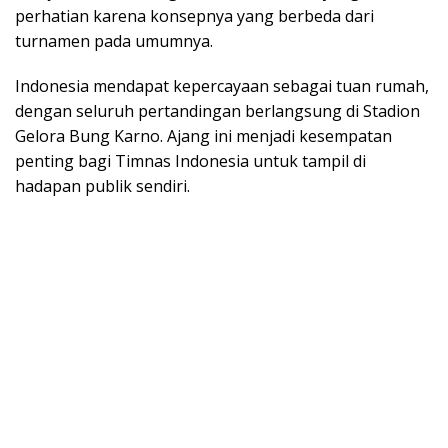
perhatian karena konsepnya yang berbeda dari
turnamen pada umumnya.
Indonesia mendapat kepercayaan sebagai tuan rumah,
dengan seluruh pertandingan berlangsung di Stadion
Gelora Bung Karno. Ajang ini menjadi kesempatan
penting bagi Timnas Indonesia untuk tampil di
hadapan publik sendiri.