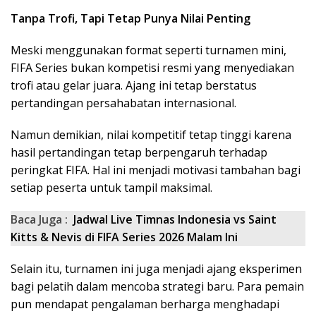
Tanpa Trofi, Tapi Tetap Punya Nilai Penting
Meski menggunakan format seperti turnamen mini,
FIFA Series bukan kompetisi resmi yang menyediakan
trofi atau gelar juara. Ajang ini tetap berstatus
pertandingan persahabatan internasional.
Namun demikian, nilai kompetitif tetap tinggi karena
hasil pertandingan tetap berpengaruh terhadap
peringkat FIFA. Hal ini menjadi motivasi tambahan bagi
setiap peserta untuk tampil maksimal.
Baca Juga :
Jadwal Live Timnas Indonesia vs Saint
Kitts & Nevis di FIFA Series 2026 Malam Ini
Selain itu, turnamen ini juga menjadi ajang eksperimen
bagi pelatih dalam mencoba strategi baru. Para pemain
pun mendapat pengalaman berharga menghadapi