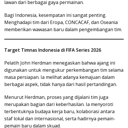
lawan dari berbagai gaya permainan.
Bagi Indonesia, kesempatan ini sangat penting.
Menghadapi tim dari Eropa, CONCACAF, dan Oseania
memberikan wawasan baru dalam pengembangan tim.
Target Timnas Indonesia di FIFA Series 2026
Pelatih John Herdman menegaskan bahwa ajang ini
digunakan untuk mengukur perkembangan tim selama
masa persiapan. Ia melihat adanya kemajuan dalam
berbagai aspek, tidak hanya dari hasil pertandingan.
Menurut Herdman, proses yang dijalani tim juga
merupakan bagian dari keberhasilan. Ia menyoroti
terbentuknya budaya kerja baru, kolaborasi antara
staf lokal dan internasional, serta hadirnya pemain-
pemain baru dalam skuad.