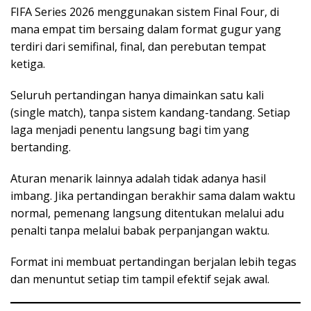
FIFA Series 2026 menggunakan sistem Final Four, di
mana empat tim bersaing dalam format gugur yang
terdiri dari semifinal, final, dan perebutan tempat
ketiga.
Seluruh pertandingan hanya dimainkan satu kali
(single match), tanpa sistem kandang-tandang. Setiap
laga menjadi penentu langsung bagi tim yang
bertanding.
Aturan menarik lainnya adalah tidak adanya hasil
imbang. Jika pertandingan berakhir sama dalam waktu
normal, pemenang langsung ditentukan melalui adu
penalti tanpa melalui babak perpanjangan waktu.
Format ini membuat pertandingan berjalan lebih tegas
dan menuntut setiap tim tampil efektif sejak awal.