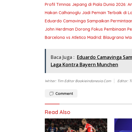
Profil Timnas Jepang di Piala Dunia 2026: A
Hakan Calhanoglu Jadi Pemain Terbaik di L
Eduardo Camavinga Sampaikan Permintaan 
John Herdman Dorong Fokus Pembinaan Pem
Barcelona vs Atletico Madrid: Blaugrana 
Baca Juga :
Eduardo Camavinga Samp
Laga Kontra Bayern Munchen
Writer: Tim Editor Bookieindonesia.com
Editor: 
Comment
Read Also