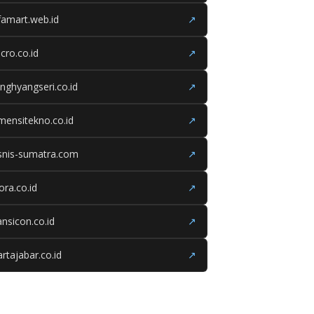
famart.web.id
↗
cro.co.id
↗
nghyangseri.co.id
↗
mensitekno.co.id
↗
snis-sumatra.com
↗
iora.co.id
↗
ansicon.co.id
↗
rtajabar.co.id
↗