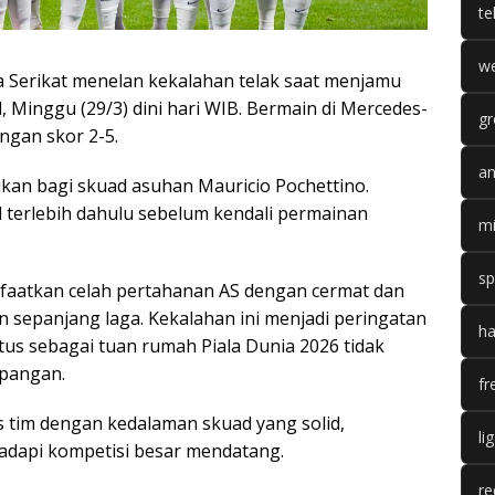
te
we
 Serikat menelan kekalahan telak saat menjamu
l, Minggu (29/3) dini hari WIB. Bermain di Mercedes-
gr
ngan skor 2-5.
an
kan bagi skuad asuhan Mauricio Pochettino.
 terlebih dahulu sebelum kendali permainan
mi
sp
nfaatkan celah pertahanan AS dengan cermat dan
 sepanjang laga. Kekalahan ini menjadi peringatan
ha
atus sebagai tuan rumah Piala Dunia 2026 tidak
apangan.
fr
s tim dengan kedalaman skuad yang solid,
li
dapi kompetisi besar mendatang.
re