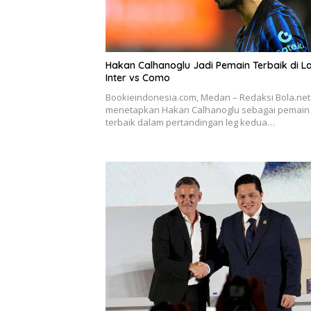
Hakan Calhanoglu Jadi Pemain Terbaik di L
Inter vs Como
Bookieindonesia.com, Medan – Redaksi Bola.net
menetapkan Hakan Calhanoglu sebagai pemain
terbaik dalam pertandingan leg kedua…