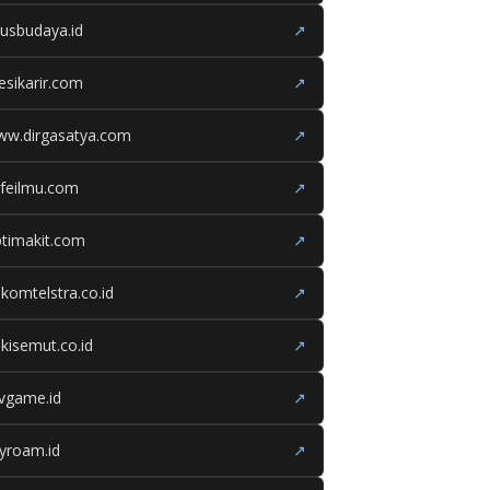
tusbudaya.id
↗
esikarir.com
↗
ww.dirgasatya.com
↗
feilmu.com
↗
timakit.com
↗
lkomtelstra.co.id
↗
kisemut.co.id
↗
ivgame.id
↗
yroam.id
↗