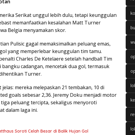
rotan
k
ika Serikat unggul lebih dulu, tetapi keunggulan
Debast memanfaatkan kesalahan Matt Turner
b
wa Belgia menyamakan skor.
w
istian Pulisic gagal memaksimalkan peluang emas,
gol yang memperlebar keunggulan tim tamu.
op
enalti Charles De Ketelaere setelah handball Tim
i bangku cadangan, mencetak dua gol, termasuk
op
ihentikan Turner.
l
hat jelas: mereka melepaskan 21 tembakan, 10 di
ted goals sebesar 2,36. Jeremy Doku menjadi motor
k
tiga peluang tercipta, sekaligus menyoroti
t dalam laga ini.
re
lo
thaus Soroti Celah Besar di Balik Hujan Gol