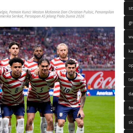
si
elgia
,
Pemain Kunci: Weston McKennie Dan Christian Pulisic
,
Penampilan
merika Serikat
,
Persiapan AS Jelang Piala Dunia 2026
gr
w
ka
op
te
da
fr
sk