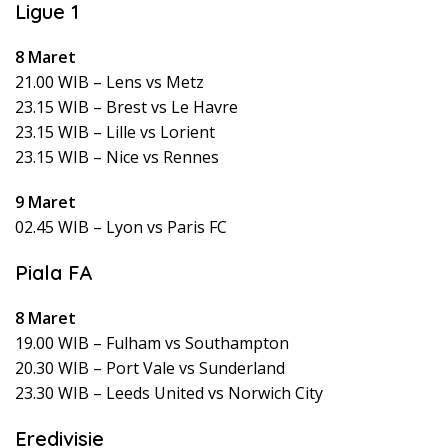
Ligue 1
8 Maret
21.00 WIB – Lens vs Metz
23.15 WIB – Brest vs Le Havre
23.15 WIB – Lille vs Lorient
23.15 WIB – Nice vs Rennes
9 Maret
02.45 WIB – Lyon vs Paris FC
Piala FA
8 Maret
19.00 WIB – Fulham vs Southampton
20.30 WIB – Port Vale vs Sunderland
23.30 WIB – Leeds United vs Norwich City
Eredivisie