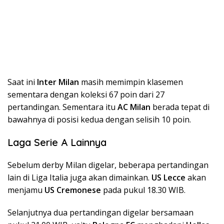
Saat ini
Inter Milan
masih memimpin klasemen
sementara dengan koleksi 67 poin dari 27
pertandingan. Sementara itu
AC Milan
berada tepat di
bawahnya di posisi kedua dengan selisih 10 poin.
Laga Serie A Lainnya
Sebelum derby Milan digelar, beberapa pertandingan
lain di Liga Italia juga akan dimainkan.
US Lecce
akan
menjamu
US Cremonese
pada pukul 18.30 WIB.
Selanjutnya dua pertandingan digelar bersamaan