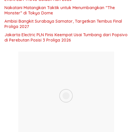
Nakatani Matangkan Taktik untuk Menumbangkan “The
Monster” di Tokyo Dome
Ambisi Bangkit Surabaya Samator, Targetkan Tembus Final
Proliga 2027
Jakarta Electric PLN Finis Keempat Usai Tumbang dari Popsivo
di Perebutan Posisi 3 Proliga 2026