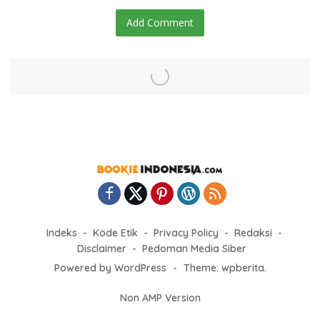
Add Comment
Indeks
Kode Etik
Privacy Policy
Redaksi
Disclaimer
Pedoman Media Siber
Powered by WordPress
-
Theme: wpberita.
Non AMP Version