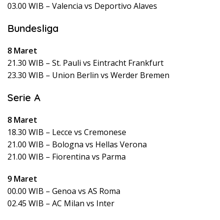
03.00 WIB – Valencia vs Deportivo Alaves
Bundesliga
8 Maret
21.30 WIB – St. Pauli vs Eintracht Frankfurt
23.30 WIB – Union Berlin vs Werder Bremen
Serie A
8 Maret
18.30 WIB – Lecce vs Cremonese
21.00 WIB – Bologna vs Hellas Verona
21.00 WIB – Fiorentina vs Parma
9 Maret
00.00 WIB – Genoa vs AS Roma
02.45 WIB – AC Milan vs Inter