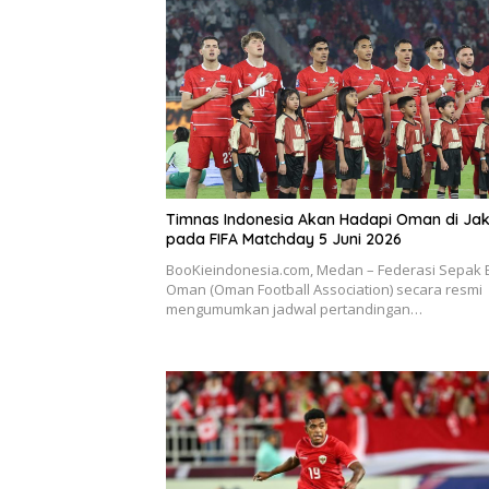
Timnas Indonesia Akan Hadapi Oman di Ja
pada FIFA Matchday 5 Juni 2026
BooKieindonesia.com, Medan – Federasi Sepak 
Oman (Oman Football Association) secara resmi
mengumumkan jadwal pertandingan…