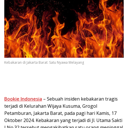
Kebakaran di Jakarta Barat: Satu Nyawa Melayang
Bookie Indonesia
– Sebuah insiden kebakaran tragis
terjadi di Kelurahan Wijaya Kusuma, Grogol
Petamburan, Jakarta Barat, pada pagi hari Kamis, 17
Oktober 2024. Kebakaran yang terjadi di Jl. Utama Sakti
I No.32 tersebut mengakibatkan satu orang meninggal