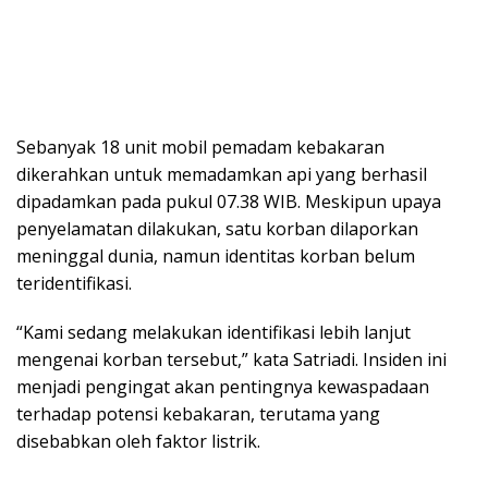
Sebanyak 18 unit mobil pemadam kebakaran
dikerahkan untuk memadamkan api yang berhasil
dipadamkan pada pukul 07.38 WIB. Meskipun upaya
penyelamatan dilakukan, satu korban dilaporkan
meninggal dunia, namun identitas korban belum
teridentifikasi.
“Kami sedang melakukan identifikasi lebih lanjut
mengenai korban tersebut,” kata Satriadi. Insiden ini
menjadi pengingat akan pentingnya kewaspadaan
terhadap potensi kebakaran, terutama yang
disebabkan oleh faktor listrik.