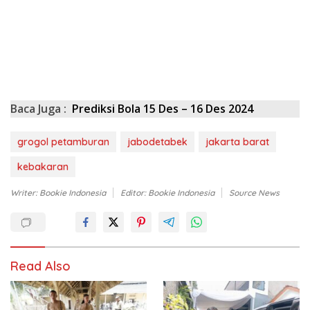
Baca Juga :
Prediksi Bola 15 Des – 16 Des 2024
grogol petamburan
jabodetabek
jakarta barat
kebakaran
Writer: Bookie Indonesia
Editor: Bookie Indonesia
Source News
Read Also