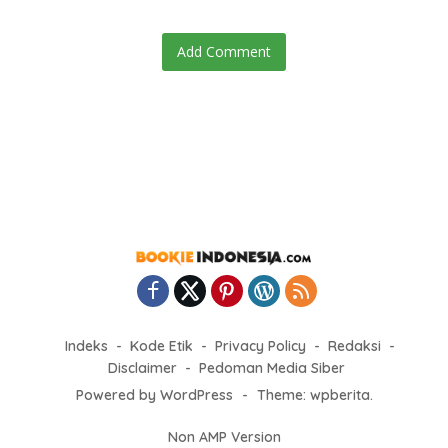
Add Comment
Indeks
Kode Etik
Privacy Policy
Redaksi
Disclaimer
Pedoman Media Siber
Powered by WordPress
-
Theme: wpberita.
Non AMP Version