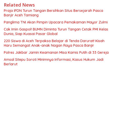
Related News
Praja IPDN Turun Tangan Bersihkan Situs Bersejarah Pasca
Banjir Aceh Tamiang
Panglima TNI Akan Pimpin Upacara Pemakaman Mayor Zulmi
Cak Imin Gaspol! BUMN Diminta Turun Tangan Cetak PMI Kelas
Dunia, Siap Kuasai Pasar Global
220 Siswa di Aceh Terpaksa Belajar di Tenda Darurat! Kisah
Haru Semangat Anak-anak Nagan Raya Pasca Banjir
Polres Jakbar Jamin Keamanan Misa Kamis Putih di 33 Gereja
Amsal Sitepu Soroti Minimnya Informasi, Kasus Hukum Jadi
Berlarut