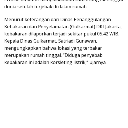
dunia setelah terjebak di dalam rumah.
Menurut keterangan dari Dinas Penanggulangan
Kebakaran dan Penyelamatan (Gulkarmat) DKI Jakarta,
kebakaran dilaporkan terjadi sekitar pukul 05.42 WIB.
Kepala Dinas Gulkarmat, Satriadi Gunawan,
mengungkapkan bahwa lokasi yang terbakar
merupakan rumah tinggal. “Diduga penyebab
kebakaran ini adalah korsleting listrik,” ujarnya.