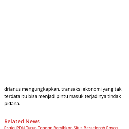
drianus mengungkapkan, transaksi ekonomi yang tak
terdata itu bisa menjadi pintu masuk terjadinya tindak
pidana.
Related News
Praja IPDN Turun Tangan Bersihkan Situs Bersejarah Pasca