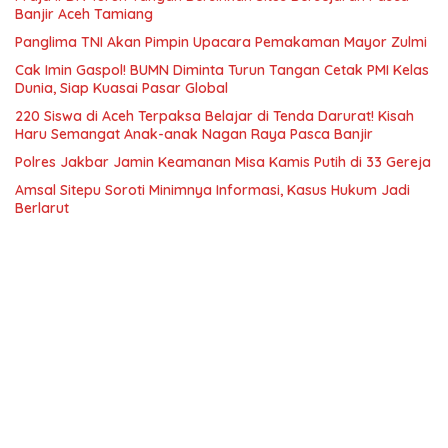
Banjir Aceh Tamiang
Panglima TNI Akan Pimpin Upacara Pemakaman Mayor Zulmi
Cak Imin Gaspol! BUMN Diminta Turun Tangan Cetak PMI Kelas
Dunia, Siap Kuasai Pasar Global
220 Siswa di Aceh Terpaksa Belajar di Tenda Darurat! Kisah
Haru Semangat Anak-anak Nagan Raya Pasca Banjir
Polres Jakbar Jamin Keamanan Misa Kamis Putih di 33 Gereja
Amsal Sitepu Soroti Minimnya Informasi, Kasus Hukum Jadi
Berlarut