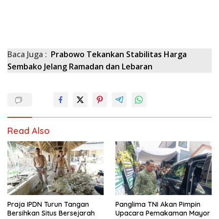
Baca Juga :
Prabowo Tekankan Stabilitas Harga
Sembako Jelang Ramadan dan Lebaran
Read Also
Praja IPDN Turun Tangan
Panglima TNI Akan Pimpin
Bersihkan Situs Bersejarah
Upacara Pemakaman Mayor