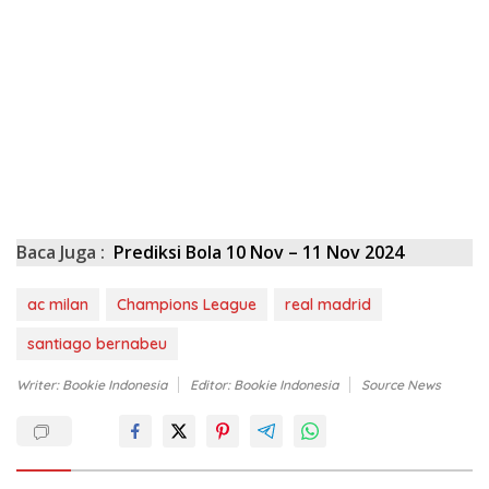
Baca Juga :
Prediksi Bola 10 Nov – 11 Nov 2024
ac milan
Champions League
real madrid
santiago bernabeu
Writer: Bookie Indonesia
Editor: Bookie Indonesia
Source News