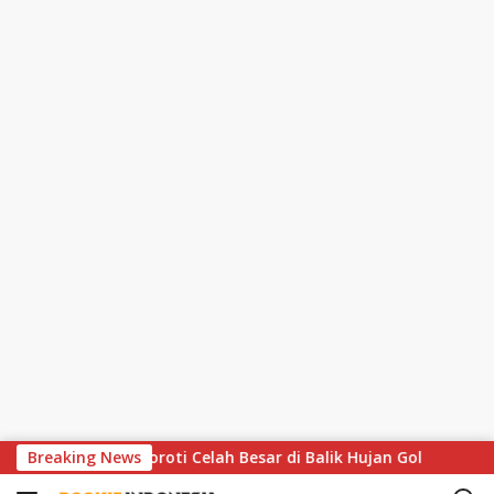
S
aus Soroti Celah Besar di Balik Hujan Gol
Breaking News
MotoGP Hapus
k