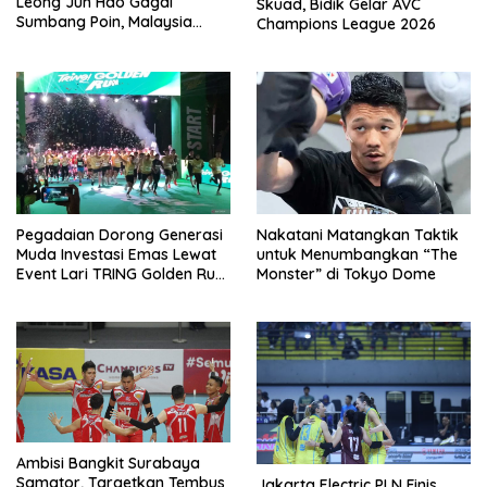
Leong Jun Hao Gagal
Skuad, Bidik Gelar AVC
Sumbang Poin, Malaysia
Champions League 2026
Tertinggal dari China
Pegadaian Dorong Generasi
Nakatani Matangkan Taktik
Muda Investasi Emas Lewat
untuk Menumbangkan “The
Event Lari TRING Golden Run
Monster” di Tokyo Dome
2026
Ambisi Bangkit Surabaya
Samator, Targetkan Tembus
Jakarta Electric PLN Finis