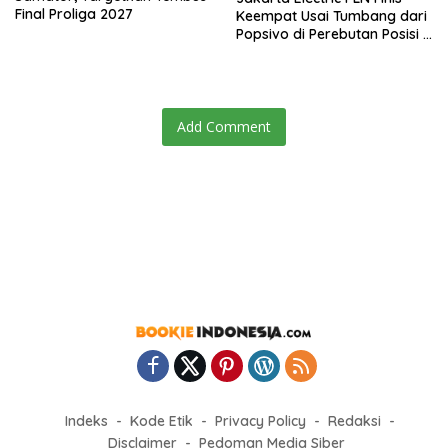
Final Proliga 2027
Keempat Usai Tumbang dari
Popsivo di Perebutan Posisi 3
Proliga 2026
Add Comment
Indeks
Kode Etik
Privacy Policy
Redaksi
Disclaimer
Pedoman Media Siber