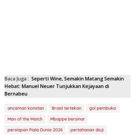
Baca Juga :
Seperti Wine, Semakin Matang Semakin
Hebat: Manuel Neuer Tunjukkan Kejayaan di
Bernabeu
ancaman konstan
Brasil tertekan
gol pembuka
Man of the Match
Mbappe bersinar
persiapan Piala Dunia 2026
pertahanan diuji