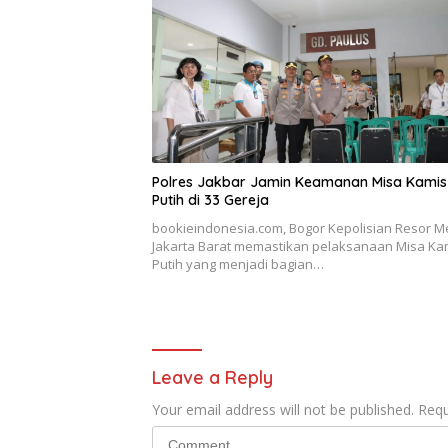
Polres Jakbar Jamin Keamanan Misa Kamis
Putih di 33 Gereja
bookieindonesia.com, Bogor Kepolisian Resor M
Jakarta Barat memastikan pelaksanaan Misa Ka
Putih yang menjadi bagian…
Leave a Reply
Your email address will not be published.
Requ