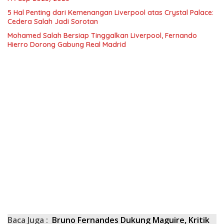
5 Hal Penting dari Kemenangan Liverpool atas Crystal Palace:
Cedera Salah Jadi Sorotan
Mohamed Salah Bersiap Tinggalkan Liverpool, Fernando
Hierro Dorong Gabung Real Madrid
Baca Juga :
Bruno Fernandes Dukung Maguire, Kritik