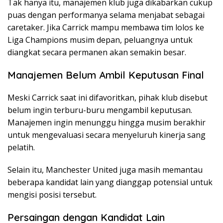
Tak hanya itu, manajemen klub juga dikabarkan cukup
puas dengan performanya selama menjabat sebagai
caretaker. Jika Carrick mampu membawa tim lolos ke
Liga Champions musim depan, peluangnya untuk
diangkat secara permanen akan semakin besar.
Manajemen Belum Ambil Keputusan Final
Meski Carrick saat ini difavoritkan, pihak klub disebut
belum ingin terburu-buru mengambil keputusan.
Manajemen ingin menunggu hingga musim berakhir
untuk mengevaluasi secara menyeluruh kinerja sang
pelatih.
Selain itu, Manchester United juga masih memantau
beberapa kandidat lain yang dianggap potensial untuk
mengisi posisi tersebut.
Persaingan dengan Kandidat Lain