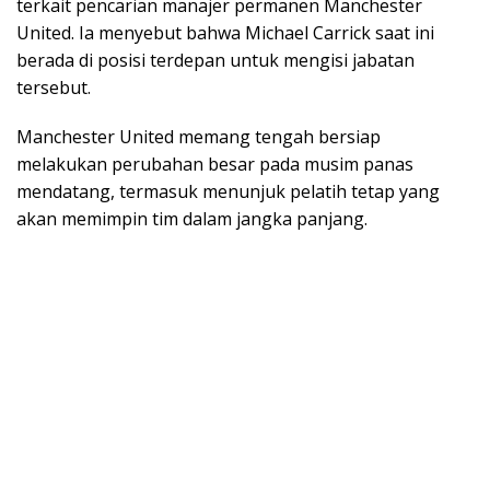
terkait pencarian manajer permanen Manchester
United. Ia menyebut bahwa Michael Carrick saat ini
berada di posisi terdepan untuk mengisi jabatan
tersebut.
Manchester United memang tengah bersiap
melakukan perubahan besar pada musim panas
mendatang, termasuk menunjuk pelatih tetap yang
akan memimpin tim dalam jangka panjang.