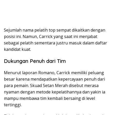
Sejumlah nama pelatih top sempat dikaitkan dengan
posisi ini. Namun, Carrick yang saat ini menjabat
sebagai pelatih sementara justru masuk dalam daftar
kandidat kuat.
Dukungan Penuh dari Tim
Menurut laporan Romano, Carrick memiliki peluang
besar karena mendapatkan kepercayaan penuh dari
para pemain. Skuad Setan Merah disebut merasa
nyaman dengan metode kepelatihannya dan yakin ia
mampu membawa tim kembali bersaing di level
tertinggi.