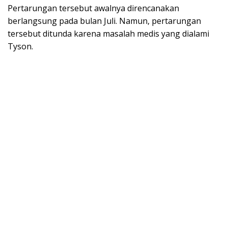
Pertarungan tersebut awalnya direncanakan
berlangsung pada bulan Juli. Namun, pertarungan
tersebut ditunda karena masalah medis yang dialami
Tyson.