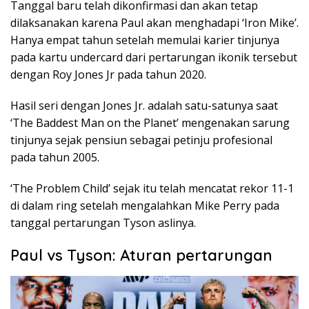
Tanggal baru telah dikonfirmasi dan akan tetap
dilaksanakan karena Paul akan menghadapi ‘Iron Mike’.
Hanya empat tahun setelah memulai karier tinjunya
pada kartu undercard dari pertarungan ikonik tersebut
dengan Roy Jones Jr pada tahun 2020.
Hasil seri dengan Jones Jr. adalah satu-satunya saat
‘The Baddest Man on the Planet’ mengenakan sarung
tinjunya sejak pensiun sebagai petinju profesional
pada tahun 2005.
‘The Problem Child’ sejak itu telah mencatat rekor 11-1
di dalam ring setelah mengalahkan Mike Perry pada
tanggal pertarungan Tyson aslinya.
Paul vs Tyson: Aturan pertarungan