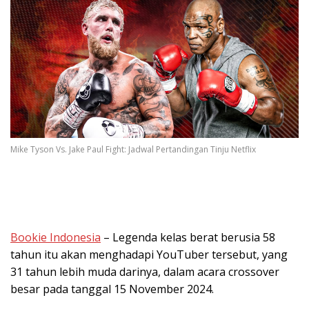
Mike Tyson Vs. Jake Paul Fight: Jadwal Pertandingan Tinju Netflix
Bookie Indonesia
– Legenda kelas berat berusia 58
tahun itu akan menghadapi YouTuber tersebut, yang
31 tahun lebih muda darinya, dalam acara crossover
besar pada tanggal 15 November 2024.