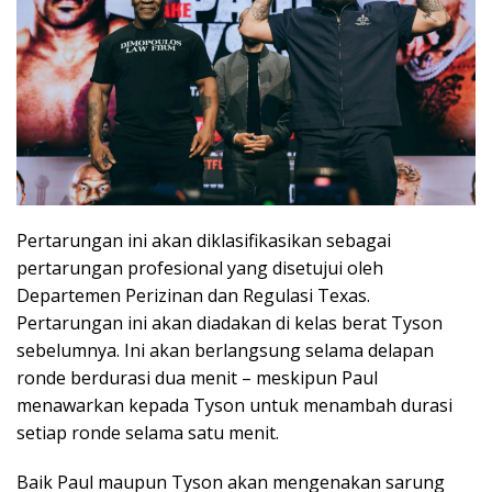
Pertarungan ini akan diklasifikasikan sebagai
pertarungan profesional yang disetujui oleh
Departemen Perizinan dan Regulasi Texas.
Pertarungan ini akan diadakan di kelas berat Tyson
sebelumnya. Ini akan berlangsung selama delapan
ronde berdurasi dua menit – meskipun Paul
menawarkan kepada Tyson untuk menambah durasi
setiap ronde selama satu menit.
Baik Paul maupun Tyson akan mengenakan sarung