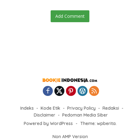
Add Comment
Indeks
Kode Etik
Privacy Policy
Redaksi
Disclaimer
Pedoman Media Siber
Powered by WordPress
-
Theme: wpberita.
Non AMP Version