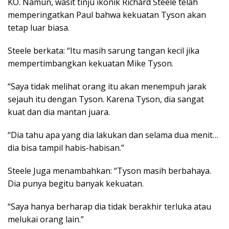
KO. Namun, wasit tinju ikonik Richard Steele telah
memperingatkan Paul bahwa kekuatan Tyson akan
tetap luar biasa.
Steele berkata: “Itu masih sarung tangan kecil jika
mempertimbangkan kekuatan Mike Tyson.
“Saya tidak melihat orang itu akan menempuh jarak
sejauh itu dengan Tyson. Karena Tyson, dia sangat
kuat dan dia mantan juara.
“Dia tahu apa yang dia lakukan dan selama dua menit…
dia bisa tampil habis-habisan.”
Steele Juga menambahkan: “Tyson masih berbahaya.
Dia punya begitu banyak kekuatan.
“Saya hanya berharap dia tidak berakhir terluka atau
melukai orang lain.”