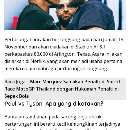
Pertarungan ini akan berlangsung pada hari Jumat, 15
November dan akan diadakan di Stadion AT&T
berkapasitas 80.000 di Arlington, Texas. Acara ini akan
disiarkan di Netflix, yang akan menjadi usaha pertama
mereka dalam olahraga pertarungan langsung.
Baca Juga :
Marc Marquez Samakan Penalti di Sprint
Race MotoGP Thailand dengan Hukuman Penalti di
Sepak Bola
Paul vs Tyson: Apa yang dikatakan?
Bantalan tambahan pada sarung tinju untuk
pertarungan ini berarti kecil kemungkinan terjadinya