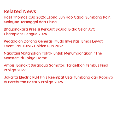
Related News
Hasil Thomas Cup 2026: Leong Jun Hao Gagal Sumbang Poin,
Malaysia Tertinggal dari China
Bhayangkara Presisi Perkuat Skuad, Bidik Gelar AVC
Champions League 2026
Pegadaian Dorong Generasi Muda Investasi Emas Lewat
Event Lari TRING Golden Run 2026
Nakatani Matangkan Taktik untuk Menumbangkan “The
Monster” di Tokyo Dome
Ambisi Bangkit Surabaya Samator, Targetkan Tembus Final
Proliga 2027
Jakarta Electric PLN Finis Keempat Usai Tumbang dari Popsivo
di Perebutan Posisi 3 Proliga 2026