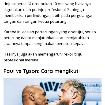
tinju seberat 14 ons, bukan 10 ons yang biasanya
digunakan oleh petinju profesional. Sehingga
memberikan perlindungan lebih pada pergelangan
tangan dan tangan kedua petarung.
Karena ini adalah pertarungan yang disetujui, setiap
petarung dapat menjatuhkan atau menjatuhkan
lawannya tanpa mengenakan penutup kepala.
Hasilnya juga akan memengaruhi rekor tinju
profesional mereka.
Paul vs Tyson: Cara mengikuti