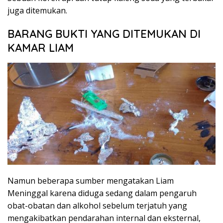
juga ditemukan.
BARANG BUKTI YANG DITEMUKAN DI
KAMAR LIAM
Namun beberapa sumber mengatakan Liam
Meninggal karena diduga sedang dalam pengaruh
obat-obatan dan alkohol sebelum terjatuh yang
mengakibatkan pendarahan internal dan eksternal,