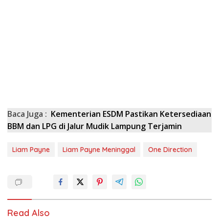
Baca Juga :
Kementerian ESDM Pastikan Ketersediaan
BBM dan LPG di Jalur Mudik Lampung Terjamin
Liam Payne
Liam Payne Meninggal
One Direction
Read Also