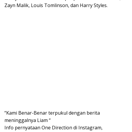
Zayn Malik, Louis Tomlinson, dan Harry Styles.
“Kami Benar-Benar terpukul dengan berita
meninggalnya Liam “
Info pernyataan One Direction di Instagram,