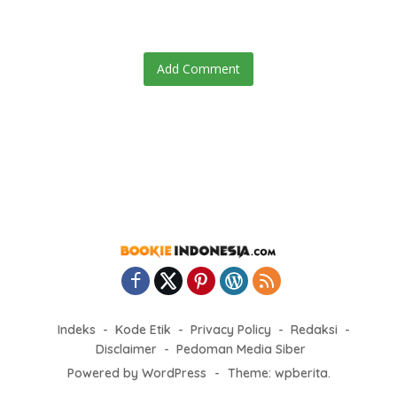
Add Comment
Indeks
Kode Etik
Privacy Policy
Redaksi
Disclaimer
Pedoman Media Siber
Powered by WordPress
-
Theme: wpberita.