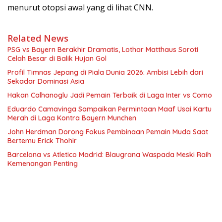
menurut otopsi awal yang di lihat CNN.
Related News
PSG vs Bayern Berakhir Dramatis, Lothar Matthaus Soroti
Celah Besar di Balik Hujan Gol
Profil Timnas Jepang di Piala Dunia 2026: Ambisi Lebih dari
Sekadar Dominasi Asia
Hakan Calhanoglu Jadi Pemain Terbaik di Laga Inter vs Como
Eduardo Camavinga Sampaikan Permintaan Maaf Usai Kartu
Merah di Laga Kontra Bayern Munchen
John Herdman Dorong Fokus Pembinaan Pemain Muda Saat
Bertemu Erick Thohir
Barcelona vs Atletico Madrid: Blaugrana Waspada Meski Raih
Kemenangan Penting