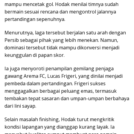
mampu mencetak gol. Hodak menilai timnya sudah
bermain sesuai rencana dan mengontrol jalannya
pertandingan sepenuhnya.
Menurutnya, laga tersebut berjalan satu arah dengan
Persib sebagai pihak yang lebih menekan. Namun,
dominasi tersebut tidak mampu dikonversi menjadi
keunggulan di papan skor.
Ia juga menyoroti penampilan gemilang penjaga
gawang Arema FC, Lucas Frigeri, yang dinilai menjadi
pembeda dalam pertandingan. Frigeri sukses
menggagalkan berbagai peluang emas, termasuk
tembakan tepat sasaran dan umpan-umpan berbahaya
dari lini sayap.
Selain masalah finishing, Hodak turut mengkritik
kondisi lapangan yang dianggap kurang layak. Ia