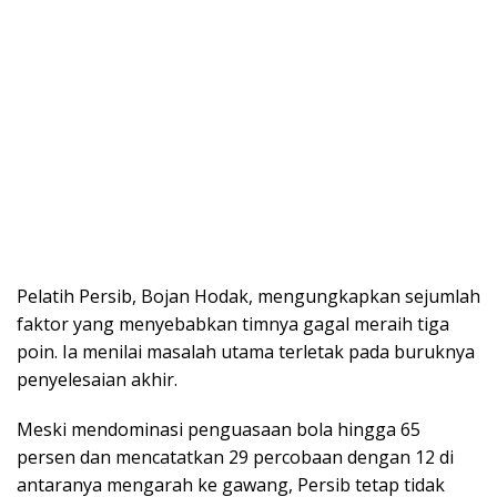
Pelatih Persib, Bojan Hodak, mengungkapkan sejumlah
faktor yang menyebabkan timnya gagal meraih tiga
poin. Ia menilai masalah utama terletak pada buruknya
penyelesaian akhir.
Meski mendominasi penguasaan bola hingga 65
persen dan mencatatkan 29 percobaan dengan 12 di
antaranya mengarah ke gawang, Persib tetap tidak