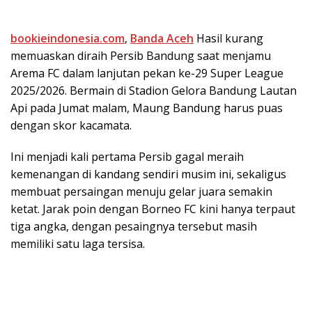
bookieindonesia.com
,
Banda Aceh
Hasil kurang
memuaskan diraih Persib Bandung saat menjamu
Arema FC dalam lanjutan pekan ke-29 Super League
2025/2026. Bermain di Stadion Gelora Bandung Lautan
Api pada Jumat malam, Maung Bandung harus puas
dengan skor kacamata.
Ini menjadi kali pertama Persib gagal meraih
kemenangan di kandang sendiri musim ini, sekaligus
membuat persaingan menuju gelar juara semakin
ketat. Jarak poin dengan Borneo FC kini hanya terpaut
tiga angka, dengan pesaingnya tersebut masih
memiliki satu laga tersisa.