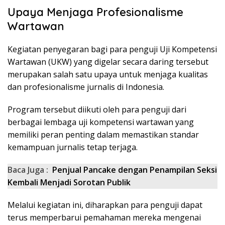
Upaya Menjaga Profesionalisme
Wartawan
Kegiatan penyegaran bagi para penguji Uji Kompetensi
Wartawan (UKW) yang digelar secara daring tersebut
merupakan salah satu upaya untuk menjaga kualitas
dan profesionalisme jurnalis di Indonesia.
Program tersebut diikuti oleh para penguji dari
berbagai lembaga uji kompetensi wartawan yang
memiliki peran penting dalam memastikan standar
kemampuan jurnalis tetap terjaga.
Baca Juga :
Penjual Pancake dengan Penampilan Seksi
Kembali Menjadi Sorotan Publik
Melalui kegiatan ini, diharapkan para penguji dapat
terus memperbarui pemahaman mereka mengenai