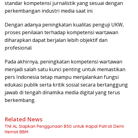
standar kompetensi jurnalistik yang sesuai dengan
perkembangan industri media saat ini.
Dengan adanya peningkatan kualitas penguji UKW,
proses penilaian terhadap kompetensi wartawan
diharapkan dapat berjalan lebih objektif dan
profesional.
Pada akhirnya, peningkatan kompetensi wartawan
menjadi salah satu kunci penting untuk memastikan
pers Indonesia tetap mampu menjalankan fungsi
edukasi publik serta kritik sosial secara bertanggung
jawab di tengah dinamika media digital yang terus
berkembang.
Related News
TNI AL Siapkan Penggunaan B50 untuk Kapal Patroli Demi
Hemat BBM