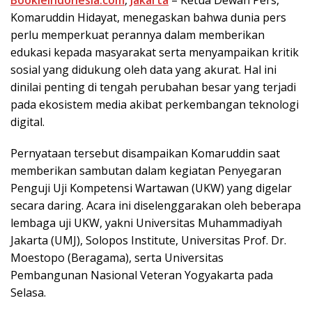
Komaruddin Hidayat, menegaskan bahwa dunia pers
perlu memperkuat perannya dalam memberikan
edukasi kepada masyarakat serta menyampaikan kritik
sosial yang didukung oleh data yang akurat. Hal ini
dinilai penting di tengah perubahan besar yang terjadi
pada ekosistem media akibat perkembangan teknologi
digital.
Pernyataan tersebut disampaikan Komaruddin saat
memberikan sambutan dalam kegiatan Penyegaran
Penguji Uji Kompetensi Wartawan (UKW) yang digelar
secara daring. Acara ini diselenggarakan oleh beberapa
lembaga uji UKW, yakni Universitas Muhammadiyah
Jakarta (UMJ), Solopos Institute, Universitas Prof. Dr.
Moestopo (Beragama), serta Universitas
Pembangunan Nasional Veteran Yogyakarta pada
Selasa.