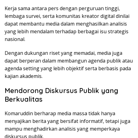
Kerja sama antara pers dengan perguruan tinggi,
lembaga survei, serta komunitas kreator digital dinilai
dapat membantu media dalam menghasilkan analisis
yang lebih mendalam terhadap berbagai isu strategis
nasional.
Dengan dukungan riset yang memadai, media juga
dapat berperan dalam membangun agenda publik atau
agenda setting yang lebih objektif serta berbasis pada
kajian akademis.
Mendorong Diskursus Publik yang
Berkualitas
Komaruddin berharap media massa tidak hanya
menyajikan berita yang bersifat informatif, tetapi juga
mampu menghadirkan analisis yang memperkaya
diskursus publik.