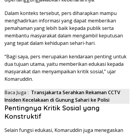
Dalam konteks tersebut, pers diharapkan mampu
menghadirkan informasi yang dapat memberikan
pemahaman yang lebih baik kepada publik serta
membantu masyarakat dalam mengambil keputusan
yang tepat dalam kehidupan sehari-hari.
“Bagi saya, pers merupakan kendaraan penting untuk
dua tujuan utama, yaitu memberikan edukasi kepada
masyarakat dan menyampaikan kritik sosial,” ujar
Komaruddin.
Baca Juga :
Transjakarta Serahkan Rekaman CCTV
Insiden Kecelakaan di Gunung Sahari ke Polisi
Pentingnya Kritik Sosial yang
Konstruktif
Selain fungsi edukasi, Komaruddin juga menegaskan