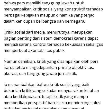
bahwa pers memiliki tanggung jawab untuk
menyampaikan kritik sosial yang konstruktif terhadap
berbagai kebijakan maupun dinamika yang terjadi
dalam kehidupan berbangsa dan bernegara.
Kritik sosial dari media, menurutnya, merupakan
bagian penting dari sistem demokrasi karena dapat
menjadi sarana kontrol terhadap kekuasaan sekaligus
memperkuat akuntabilitas publik.
Namun demikian, kritik yang disampaikan oleh pers
harus tetap mengedepankan prinsip objektivitas,
akurasi, dan tanggung jawab jurnalistik.
Ia menambahkan bahwa kritik sosial yang baik
bukanlah kritik yang sekadar menyuarakan keluhan
atau ketidakpuasan, tetapi kritik yang mampu
memberikan perspektif baru serta mendorong solusi
terhadap berbagai persoalan yang dihadapi