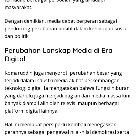
masyarakat.
Dengan demikian, media dapat berperan sebagai
pendorong perubahan positif dalam kehidupan sosial
dan politik.
Perubahan Lanskap Media di Era
Digital
Komaruddin juga menyoroti perubahan besar yang
terjadi dalam industri media akibat perkembangan
teknologi digital. Ia mengatakan bahwa fungsi hiburan
yang dahulu juga menjadi bagian dari media massa kini
banyak diambil alih oleh televisi maupun berbagai
platform digital lainnya.
Hal ini membuat pers perlu kembali menegaskan
perannya sebagai pengawal nilai-nilai demokrasi serta