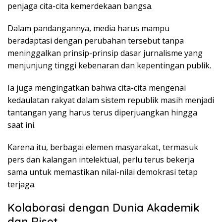
penjaga cita-cita kemerdekaan bangsa.
Dalam pandangannya, media harus mampu
beradaptasi dengan perubahan tersebut tanpa
meninggalkan prinsip-prinsip dasar jurnalisme yang
menjunjung tinggi kebenaran dan kepentingan publik.
Ia juga mengingatkan bahwa cita-cita mengenai
kedaulatan rakyat dalam sistem republik masih menjadi
tantangan yang harus terus diperjuangkan hingga
saat ini.
Karena itu, berbagai elemen masyarakat, termasuk
pers dan kalangan intelektual, perlu terus bekerja
sama untuk memastikan nilai-nilai demokrasi tetap
terjaga.
Kolaborasi dengan Dunia Akademik
dan Riset