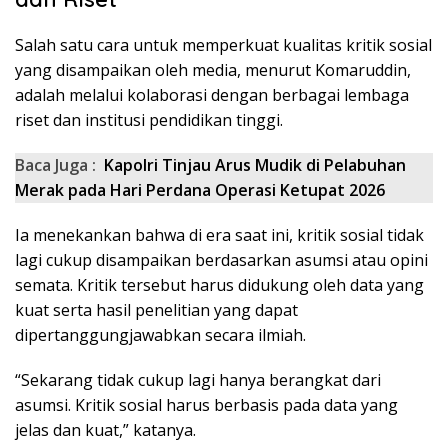
Salah satu cara untuk memperkuat kualitas kritik sosial
yang disampaikan oleh media, menurut Komaruddin,
adalah melalui kolaborasi dengan berbagai lembaga
riset dan institusi pendidikan tinggi.
Baca Juga :
Kapolri Tinjau Arus Mudik di Pelabuhan
Merak pada Hari Perdana Operasi Ketupat 2026
Ia menekankan bahwa di era saat ini, kritik sosial tidak
lagi cukup disampaikan berdasarkan asumsi atau opini
semata. Kritik tersebut harus didukung oleh data yang
kuat serta hasil penelitian yang dapat
dipertanggungjawabkan secara ilmiah.
“Sekarang tidak cukup lagi hanya berangkat dari
asumsi. Kritik sosial harus berbasis pada data yang
jelas dan kuat,” katanya.