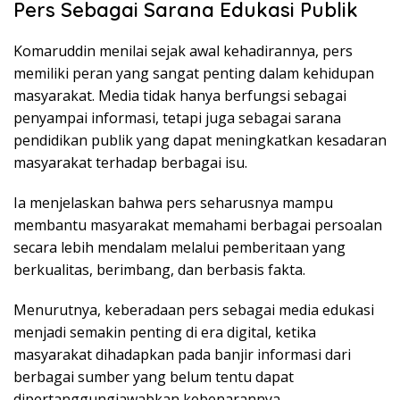
Pers Sebagai Sarana Edukasi Publik
Komaruddin menilai sejak awal kehadirannya, pers
memiliki peran yang sangat penting dalam kehidupan
masyarakat. Media tidak hanya berfungsi sebagai
penyampai informasi, tetapi juga sebagai sarana
pendidikan publik yang dapat meningkatkan kesadaran
masyarakat terhadap berbagai isu.
Ia menjelaskan bahwa pers seharusnya mampu
membantu masyarakat memahami berbagai persoalan
secara lebih mendalam melalui pemberitaan yang
berkualitas, berimbang, dan berbasis fakta.
Menurutnya, keberadaan pers sebagai media edukasi
menjadi semakin penting di era digital, ketika
masyarakat dihadapkan pada banjir informasi dari
berbagai sumber yang belum tentu dapat
dipertanggungjawabkan kebenarannya.