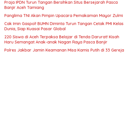
Praja IPDN Turun Tangan Bersihkan Situs Bersejarah Pasca
Banjir Aceh Tamiang
Panglima TNI Akan Pimpin Upacara Pemakaman Mayor Zulmi
Cak Imin Gaspol! BUMN Diminta Turun Tangan Cetak PMI Kelas
Dunia, Siap Kuasai Pasar Global
220 Siswa di Aceh Terpaksa Belajar di Tenda Darurat! Kisah
Haru Semangat Anak-anak Nagan Raya Pasca Banjir
Polres Jakbar Jamin Keamanan Misa Kamis Putih di 33 Gereja