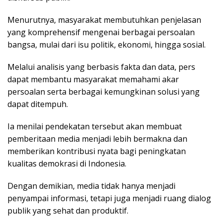
Menurutnya, masyarakat membutuhkan penjelasan
yang komprehensif mengenai berbagai persoalan
bangsa, mulai dari isu politik, ekonomi, hingga sosial.
Melalui analisis yang berbasis fakta dan data, pers
dapat membantu masyarakat memahami akar
persoalan serta berbagai kemungkinan solusi yang
dapat ditempuh.
Ia menilai pendekatan tersebut akan membuat
pemberitaan media menjadi lebih bermakna dan
memberikan kontribusi nyata bagi peningkatan
kualitas demokrasi di Indonesia.
Dengan demikian, media tidak hanya menjadi
penyampai informasi, tetapi juga menjadi ruang dialog
publik yang sehat dan produktif.