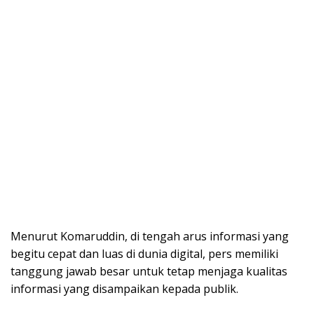
Menurut Komaruddin, di tengah arus informasi yang
begitu cepat dan luas di dunia digital, pers memiliki
tanggung jawab besar untuk tetap menjaga kualitas
informasi yang disampaikan kepada publik.