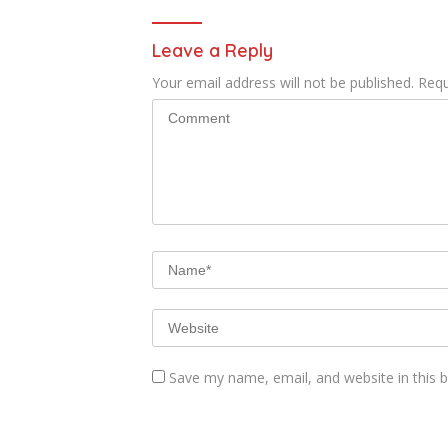
Leave a Reply
Your email address will not be published.
Requ
Save my name, email, and website in this 