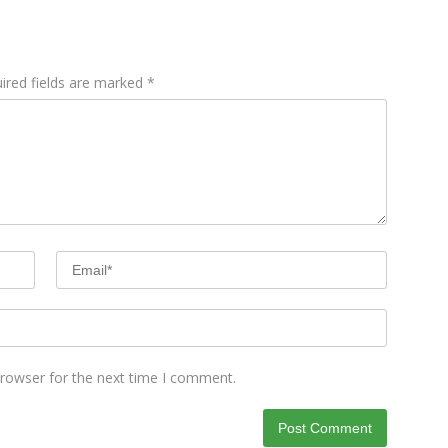
ired fields are marked
*
browser for the next time I comment.