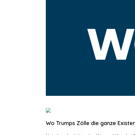
Wo Trumps Zölle die ganze Existe