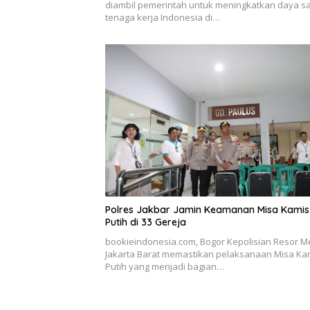
diambil pemerintah untuk meningkatkan daya s
tenaga kerja Indonesia di…
Polres Jakbar Jamin Keamanan Misa Kamis
Putih di 33 Gereja
bookieindonesia.com, Bogor Kepolisian Resor M
Jakarta Barat memastikan pelaksanaan Misa Ka
Putih yang menjadi bagian…