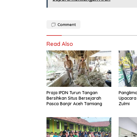
Comment
Read Also
Praja IPDN Turun Tangan
Panglima
Bersihkan Situs Bersejarah
Upacara
Pasca Banjir Aceh Tamiang
Zulmi