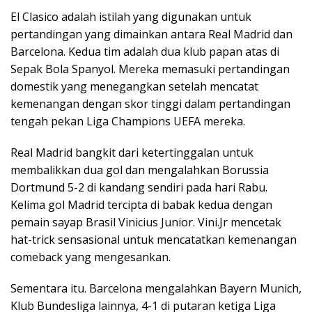
El Clasico adalah istilah yang digunakan untuk
pertandingan yang dimainkan antara Real Madrid dan
Barcelona. Kedua tim adalah dua klub papan atas di
Sepak Bola Spanyol. Mereka memasuki pertandingan
domestik yang menegangkan setelah mencatat
kemenangan dengan skor tinggi dalam pertandingan
tengah pekan Liga Champions UEFA mereka.
Real Madrid bangkit dari ketertinggalan untuk
membalikkan dua gol dan mengalahkan Borussia
Dortmund 5-2 di kandang sendiri pada hari Rabu.
Kelima gol Madrid tercipta di babak kedua dengan
pemain sayap Brasil Vinicius Junior. Vini.Jr mencetak
hat-trick sensasional untuk mencatatkan kemenangan
comeback yang mengesankan.
Sementara itu. Barcelona mengalahkan Bayern Munich,
Klub Bundesliga lainnya, 4-1 di putaran ketiga Liga