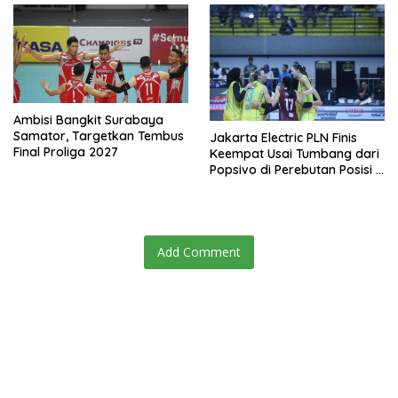
Ambisi Bangkit Surabaya
Samator, Targetkan Tembus
Jakarta Electric PLN Finis
Final Proliga 2027
Keempat Usai Tumbang dari
Popsivo di Perebutan Posisi 3
Proliga 2026
Add Comment