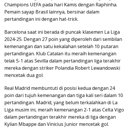
Champions UEFA pada hari Kamis dengan Raphinha.
Pemain sayap Brasil lainnya, bersinar dalam
pertandingan ini dengan hat-trick.
Barcelona saat ini berada di puncak klasemen La Liga
2024-25. Dengan 27 poin yang diperoleh dari sembilan
kemenangan dan satu kekalahan setelah 10 putaran
pertandingan. Klub Catalan itu meraih kemenangan
telak 5-1 atas Sevilla dalam pertandingan liga terakhir
mereka dengan striker Polandia Robert Lewandowski
mencetak dua gol.
Real Madrid membuntuti di posisi kedua dengan 24
poin dari tujuh kemenangan dan tiga kali seri dalam 10
pertandingan. Madrid, yang belum terkalahkan di La
Liga musim ini, meraih kemenangan 2-1 atas Celta Vigo
dalam pertandingan terakhir mereka di liga dengan
Kylian Mbappe dan Vinicius Junior mencetak gol.