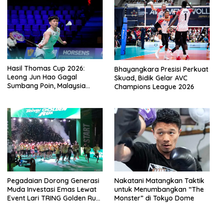
Hasil Thomas Cup 2026:
Bhayangkara Presisi Perkuat
Leong Jun Hao Gagal
Skuad, Bidik Gelar AVC
Sumbang Poin, Malaysia
Champions League 2026
Tertinggal dari China
Pegadaian Dorong Generasi
Nakatani Matangkan Taktik
Muda Investasi Emas Lewat
untuk Menumbangkan “The
Event Lari TRING Golden Run
Monster” di Tokyo Dome
2026