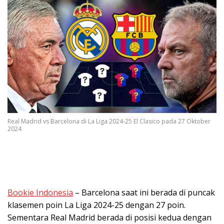
Real Madrid vs Barcelona di La Liga 2024-25 El Clasico pada 27 Oktober
2024
Bookie Indonesia
– Barcelona saat ini berada di puncak
klasemen poin La Liga 2024-25 dengan 27 poin.
Sementara Real Madrid berada di posisi kedua dengan