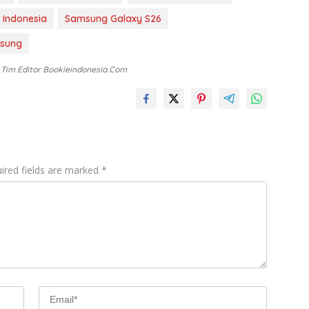
 Indonesia
Samsung Galaxy S26
msung
: Tim Editor Bookieindonesia.com
ired fields are marked
*