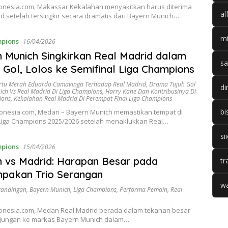
onesia.com, Makassar Kekalahan menyakitkan harus diterima
al
d setelah tersingkir secara dramatis dari Bayern Munich…
mi
mpions
16/04/2026
 Munich Singkirkan Real Madrid dalam
sa
 Gol, Lolos ke Semifinal Liga Champions
tu Merah Eduardo Camavinga Terhadap Real Madrid
,
Drama Tujuh Gol
di
ch Vs Real Madrid Di Liga Champions
,
Harry Kane Dan Kontribusinya Di
ions
,
Kekalahan Real Madrid Di Perempat Final Liga Champions
bi
onesia.com, Medan – Bayern Munich memastikan tempat di
 Liga Champions 2025/2026 setelah menaklukkan Real…
si
mpions
15/04/2026
 vs Madrid: Harapan Besar pada
tr
pakan Trio Serangan
wa
rtandingan
,
Bayern Munich
,
Liga Champions
,
Performa Pemain
,
Real
onesia.com, Medan Real Madrid berada dalam tekanan besar
njungan ke markas Bayern Munich dalam…