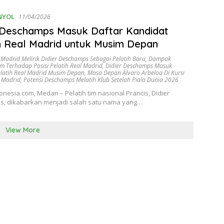
NYOL
11/04/2026
 Deschamps Masuk Daftar Kandidat
h Real Madrid untuk Musim Depan
 Madrid Melirik Didier Deschamps Sebagai Pelatih Baru
,
Dampak
m Terhadap Posisi Pelatih Real Madrid
,
Didier Deschamps Masuk
latih Real Madrid Musim Depan
,
Masa Depan Álvaro Arbeloa Di Kursi
l Madrid
,
Potensi Deschamps Melatih Klub Setelah Piala Dunia 2026
nesia.com, Medan – Pelatih tim nasional Prancis, Didier
, dikabarkan menjadi salah satu nama yang…
View More