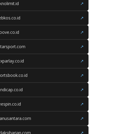
knolimit.id
↗
bkos.co.id
↗
oove.co.id
↗
tarsport.com
↗
xparlay.co.id
↗
ortsbook.co.id
↗
ndicap.co.id
↗
eespin.co.id
↗
ganusantara.com
↗
daksiharian.com
↗