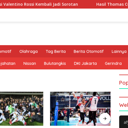
Rossi Kembali Jadi Sorotan
Hasil Thomas Cup 2026: Leon
omotif
Olahraga
Tag Berita
Berita Otomotif
Lainnya
ejahatan
Nissan
Bulutangkis
DKI Jakarta
Gerindra
Pop
Web
af