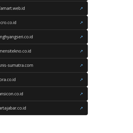
famart.web.id
↗
cro.co.id
↗
nghyangseri.co.id
↗
mensitekno.co.id
↗
snis-sumatra.com
↗
iora.co.id
↗
ansicon.co.id
↗
rtajabar.co.id
↗