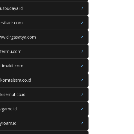
eus Cunha Siap
Tekad Kobbie Mainoo Setelah
K
tusbudaya.id
↗
back, Manchester United
Kontrak Baru: Ingin Manchester
B
t Suntikan Tenaga Jelang
United Konsisten Jadi
B
Kontra Liverpool
Penantang Gelar
I
esikarir.com
↗
ww.dirgasatya.com
↗
feilmu.com
↗
timakit.com
↗
lkomtelstra.co.id
↗
kisemut.co.id
↗
ivgame.id
↗
yroam.id
↗