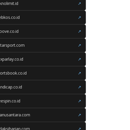
knolimit.id
↗
bkos.co.id
↗
oove.co.id
↗
tarsport.com
↗
xparlay.co.id
↗
ortsbook.co.id
↗
ndicap.co.id
↗
eespin.co.id
↗
ganusantara.com
↗
daksiharian.com
↗