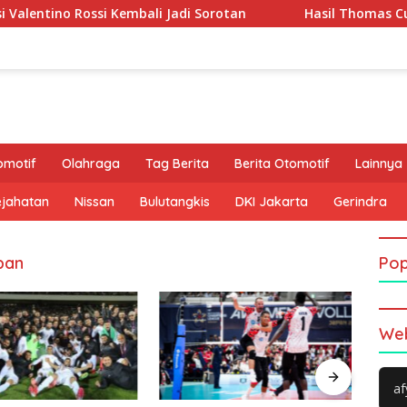
tino Rossi Kembali Jadi Sorotan
Hasil Thomas Cup 2026:
omotif
Olahraga
Tag Berita
Berita Otomotif
Lainnya
ejahatan
Nissan
Bulutangkis
DKI Jakarta
Gerindra
pan
Pop
Web
af