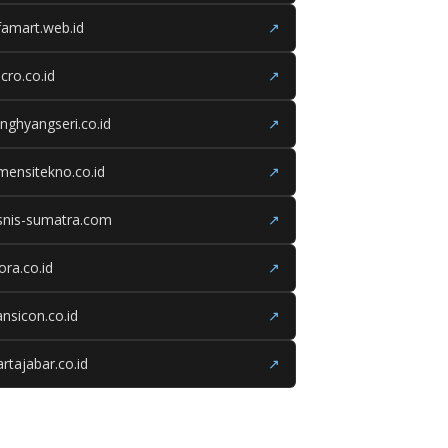
famart.web.id
↗
cro.co.id
↗
nghyangseri.co.id
↗
mensitekno.co.id
↗
snis-sumatra.com
↗
iora.co.id
↗
ansicon.co.id
↗
rtajabar.co.id
↗