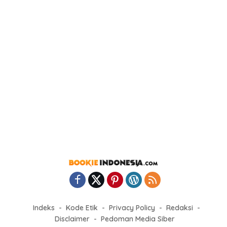
Indeks
Kode Etik
Privacy Policy
Redaksi
Disclaimer
Pedoman Media Siber