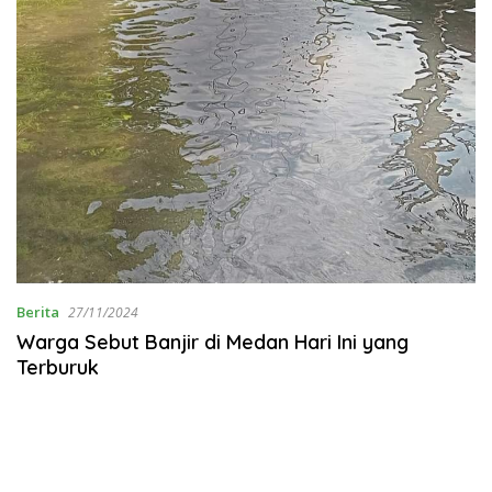
Berita
27/11/2024
Warga Sebut Banjir di Medan Hari Ini yang
Terburuk