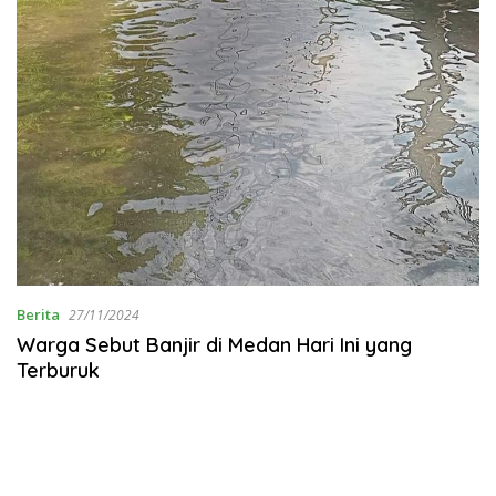
Berita
27/11/2024
Warga Sebut Banjir di Medan Hari Ini yang
Terburuk