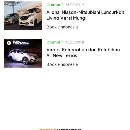
Otomotif
16/03/2019
Aliansi Nissan-Mitsubishi Luncurkan
Livina Versi Mungil
Bookieindonesia
Otomotif
16/03/2019
Video: Kelemahan dan Kelebihan
All New Terios
Bookieindonesia