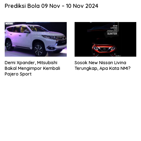
Prediksi Bola 09 Nov – 10 Nov 2024
Demi Xpander, Mitsubishi
Sosok New Nissan Livina
Bakal Mengimpor Kembali
Terungkap, Apa Kata NMI?
Pajero Sport