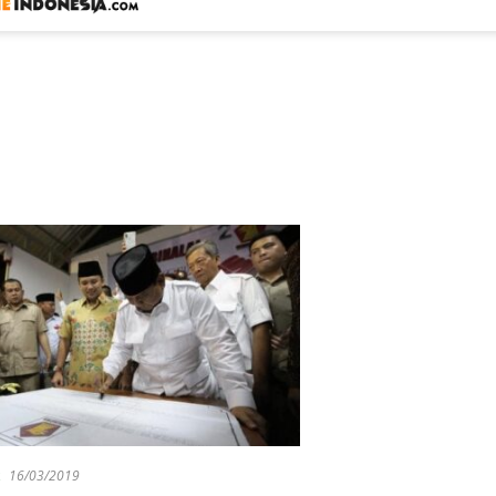
16/03/2019