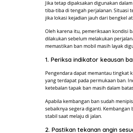
Jika tetap dipaksakan digunakan dalam
tiba-tiba di tengah perjalanan. Situasi
jika lokasi kejadian jauh dari bengkel at
Oleh karena itu, pemeriksaan kondisi b
dilakukan sebelum melakukan perjalan
memastikan ban mobil masih layak dig
1. Periksa indikator keausan b
Pengendara dapat memantau tingkat k
yang terdapat pada permukaan ban. I
ketebalan tapak ban masih dalam bata
Apabila kembangan ban sudah menipis 
sebaiknya segera diganti. Kembangan b
stabil saat melaju di jalan.
2. Pastikan tekanan angin sesu