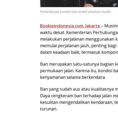
Pemeriksaan kondisi ban mobil sebelum mudik
Bookieindonesia.com
,
Jakarta
– Musim
waktu dekat. Kementerian Perhubungan
melakukan perjalanan menggunakan ke
memulai perjalanan jauh, penting bagi
dalam keadaan baik, termasuk kompon
Ban merupakan satu-satunya bagian 
permukaan jalan. Karena itu, kondisi
kenyamanan selama berkendara.
Ban yang sudah aus atau kualitasnya 
Daya cengkeram ban terhadap jalan me
kesulitan mengendalikan kendaraan, ter
turunan.