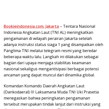
Bookieindonesia.com
,
Jakarta
– Tentara Nasional
Indonesia Angkatan Laut (TNI AL) meningkatkan
pengamanan di wilayah perairan Jakarta setelah
adanya instruksi status siaga 1 yang disampaikan oleh
Panglima TNI melalui telegram resmi yang beredar
beberapa waktu lalu. Langkah ini dilakukan sebagai
bagian dari upaya menjaga stabilitas keamanan
nasional sekaligus mengantisipasi berbagai potensi
ancaman yang dapat muncul dari dinamika global.
Komandan Komando Daerah Angkatan Laut
(Dankodaeral) III Laksamana Muda TNI Uki Prasetia
menegaskan bahwa peningkatan pengamanan
tersebut merupakan tindak lanjut dari instruksi yang