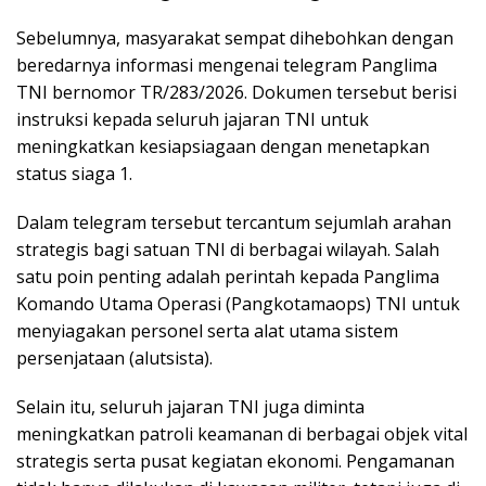
Sebelumnya, masyarakat sempat dihebohkan dengan
beredarnya informasi mengenai telegram Panglima
TNI bernomor TR/283/2026. Dokumen tersebut berisi
instruksi kepada seluruh jajaran TNI untuk
meningkatkan kesiapsiagaan dengan menetapkan
status siaga 1.
Dalam telegram tersebut tercantum sejumlah arahan
strategis bagi satuan TNI di berbagai wilayah. Salah
satu poin penting adalah perintah kepada Panglima
Komando Utama Operasi (Pangkotamaops) TNI untuk
menyiagakan personel serta alat utama sistem
persenjataan (alutsista).
Selain itu, seluruh jajaran TNI juga diminta
meningkatkan patroli keamanan di berbagai objek vital
strategis serta pusat kegiatan ekonomi. Pengamanan