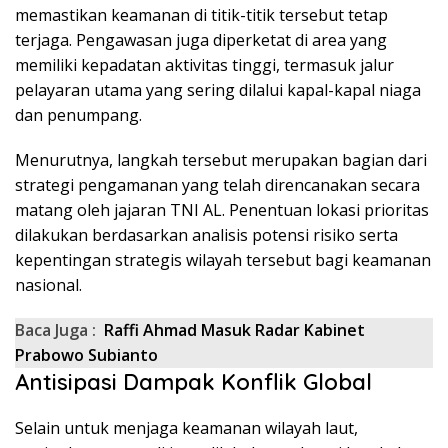
memastikan keamanan di titik-titik tersebut tetap
terjaga. Pengawasan juga diperketat di area yang
memiliki kepadatan aktivitas tinggi, termasuk jalur
pelayaran utama yang sering dilalui kapal-kapal niaga
dan penumpang.
Menurutnya, langkah tersebut merupakan bagian dari
strategi pengamanan yang telah direncanakan secara
matang oleh jajaran TNI AL. Penentuan lokasi prioritas
dilakukan berdasarkan analisis potensi risiko serta
kepentingan strategis wilayah tersebut bagi keamanan
nasional.
Baca Juga :
Raffi Ahmad Masuk Radar Kabinet
Prabowo Subianto
Antisipasi Dampak Konflik Global
Selain untuk menjaga keamanan wilayah laut,