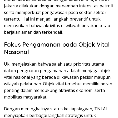
Jakarta dilakukan dengan menambah intensitas patroli
serta memperkuat pengawasan pada sektor-sektor
tertentu. Hal ini menjadi langkah preventif untuk
memastikan bahwa aktivitas di wilayah perairan tetap
berjalan aman dan terkendali.
Fokus Pengamanan pada Objek Vital
Nasional
Uki menjelaskan bahwa salah satu prioritas utama
dalam penguatan pengamanan adalah menjaga objek
vital nasional yang berada di kawasan pesisir maupun
wilayah pelabuhan. Objek vital tersebut memiliki peran
penting dalam mendukung aktivitas ekonomi serta
mobilitas masyarakat.
Dengan meningkatnya status kesiapsiagaan, TNI AL
menyiapkan berbagai langkah strategis untuk