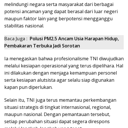
melindungi negara serta masyarakat dari berbagai
potensi ancaman yang dapat berasal dari luar negeri
maupun faktor lain yang berpotensi mengganggu
stabilitas nasional.
Baca Juga :
Polusi PM2.5 Ancam Usia Harapan Hidup,
Pembakaran Terbuka Jadi Sorotan
Ia menegaskan bahwa profesionalisme TNI diwujudkan
melalui kesiapan operasional yang terus dipelihara. Hal
ini dilakukan dengan menjaga kemampuan personel
serta kesiapan alutsista agar selalu siap digunakan
kapan pun diperlukan.
Selain itu, TNI juga terus memantau perkembangan
situasi strategis di tingkat internasional, regional,
maupun nasional. Dengan pemantauan tersebut,
setiap perubahan situasi dapat segera direspons