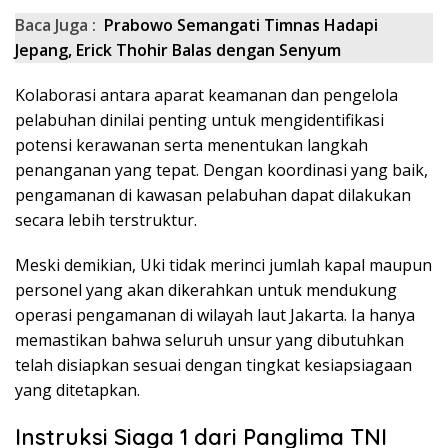
Baca Juga :
Prabowo Semangati Timnas Hadapi
Jepang, Erick Thohir Balas dengan Senyum
Kolaborasi antara aparat keamanan dan pengelola
pelabuhan dinilai penting untuk mengidentifikasi
potensi kerawanan serta menentukan langkah
penanganan yang tepat. Dengan koordinasi yang baik,
pengamanan di kawasan pelabuhan dapat dilakukan
secara lebih terstruktur.
Meski demikian, Uki tidak merinci jumlah kapal maupun
personel yang akan dikerahkan untuk mendukung
operasi pengamanan di wilayah laut Jakarta. Ia hanya
memastikan bahwa seluruh unsur yang dibutuhkan
telah disiapkan sesuai dengan tingkat kesiapsiagaan
yang ditetapkan.
Instruksi Siaga 1 dari Panglima TNI