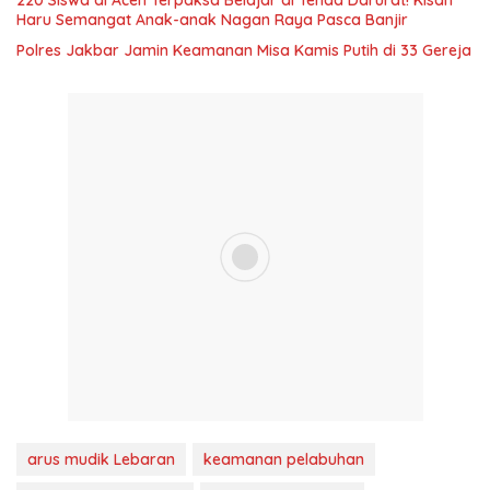
Haru Semangat Anak-anak Nagan Raya Pasca Banjir
Polres Jakbar Jamin Keamanan Misa Kamis Putih di 33 Gereja
arus mudik Lebaran
keamanan pelabuhan