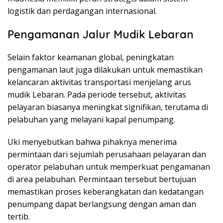
logistik dan perdagangan internasional.
Pengamanan Jalur Mudik Lebaran
Selain faktor keamanan global, peningkatan
pengamanan laut juga dilakukan untuk memastikan
kelancaran aktivitas transportasi menjelang arus
mudik Lebaran. Pada periode tersebut, aktivitas
pelayaran biasanya meningkat signifikan, terutama di
pelabuhan yang melayani kapal penumpang.
Uki menyebutkan bahwa pihaknya menerima
permintaan dari sejumlah perusahaan pelayaran dan
operator pelabuhan untuk memperkuat pengamanan
di area pelabuhan. Permintaan tersebut bertujuan
memastikan proses keberangkatan dan kedatangan
penumpang dapat berlangsung dengan aman dan
tertib.