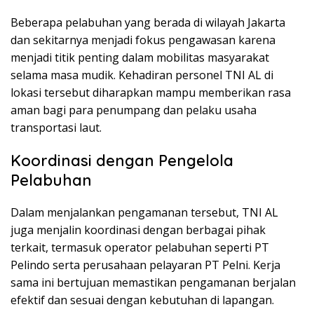
Beberapa pelabuhan yang berada di wilayah Jakarta
dan sekitarnya menjadi fokus pengawasan karena
menjadi titik penting dalam mobilitas masyarakat
selama masa mudik. Kehadiran personel TNI AL di
lokasi tersebut diharapkan mampu memberikan rasa
aman bagi para penumpang dan pelaku usaha
transportasi laut.
Koordinasi dengan Pengelola
Pelabuhan
Dalam menjalankan pengamanan tersebut, TNI AL
juga menjalin koordinasi dengan berbagai pihak
terkait, termasuk operator pelabuhan seperti PT
Pelindo serta perusahaan pelayaran PT Pelni. Kerja
sama ini bertujuan memastikan pengamanan berjalan
efektif dan sesuai dengan kebutuhan di lapangan.