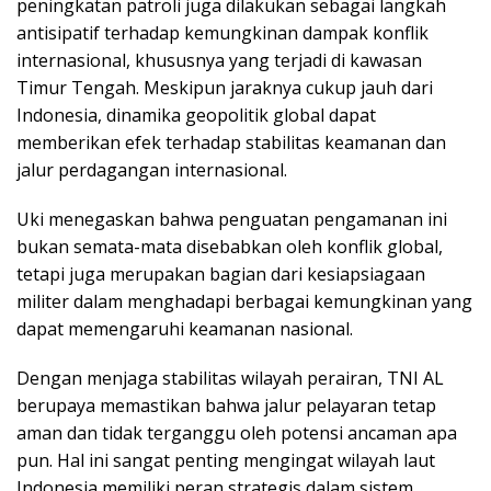
peningkatan patroli juga dilakukan sebagai langkah
antisipatif terhadap kemungkinan dampak konflik
internasional, khususnya yang terjadi di kawasan
Timur Tengah. Meskipun jaraknya cukup jauh dari
Indonesia, dinamika geopolitik global dapat
memberikan efek terhadap stabilitas keamanan dan
jalur perdagangan internasional.
Uki menegaskan bahwa penguatan pengamanan ini
bukan semata-mata disebabkan oleh konflik global,
tetapi juga merupakan bagian dari kesiapsiagaan
militer dalam menghadapi berbagai kemungkinan yang
dapat memengaruhi keamanan nasional.
Dengan menjaga stabilitas wilayah perairan, TNI AL
berupaya memastikan bahwa jalur pelayaran tetap
aman dan tidak terganggu oleh potensi ancaman apa
pun. Hal ini sangat penting mengingat wilayah laut
Indonesia memiliki peran strategis dalam sistem