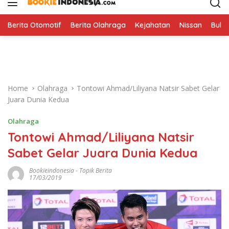
i
p
t
Berita Otomotif
Berita Olahraga
Kejahatan
Nissan
Bulut
o
c
o
n
t
Home
Olahraga
Tontowi Ahmad/Liliyana Natsir Sabet Gelar
e
Juara Dunia Kedua
n
t
Olahraga
Tontowi Ahmad/Liliyana Natsir
Sabet Gelar Juara Dunia Kedua
Bookieindonesia
-
Topik Berita
17/03/2019