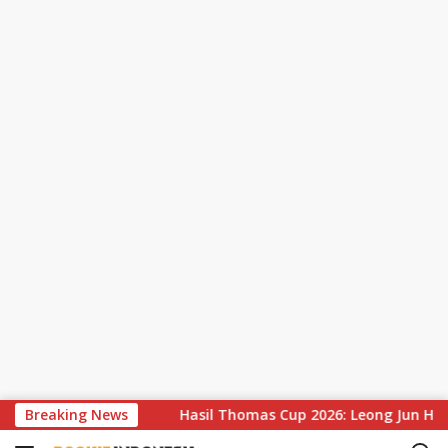
S
i Sorotan
Breaking News
Hasil Thomas Cup 2026: Leong Jun Hao Gagal 
k