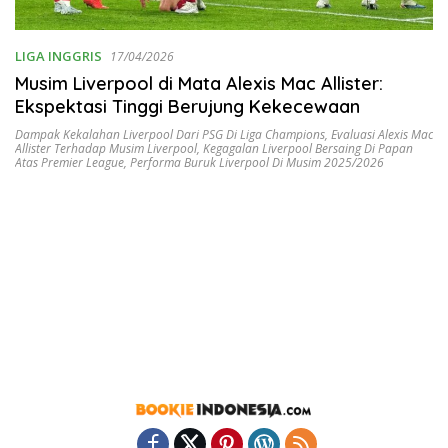
LIGA INGGRIS
17/04/2026
Musim Liverpool di Mata Alexis Mac Allister:
Ekspektasi Tinggi Berujung Kekecewaan
Dampak Kekalahan Liverpool Dari PSG Di Liga Champions
,
Evaluasi Alexis Mac
Allister Terhadap Musim Liverpool
,
Kegagalan Liverpool Bersaing Di Papan
Atas Premier League
,
Performa Buruk Liverpool Di Musim 2025/2026