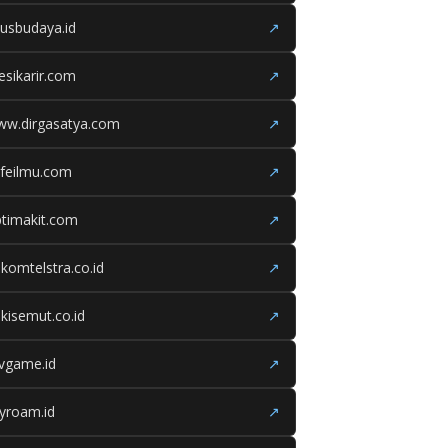
eus Cunha Siap
Tekad Kobbie Mainoo Setelah
K
tusbudaya.id
↗
back, Manchester United
Kontrak Baru: Ingin Manchester
B
t Suntikan Tenaga Jelang
United Konsisten Jadi
B
Kontra Liverpool
Penantang Gelar
I
esikarir.com
↗
ww.dirgasatya.com
↗
feilmu.com
↗
timakit.com
↗
lkomtelstra.co.id
↗
kisemut.co.id
↗
ivgame.id
↗
yroam.id
↗