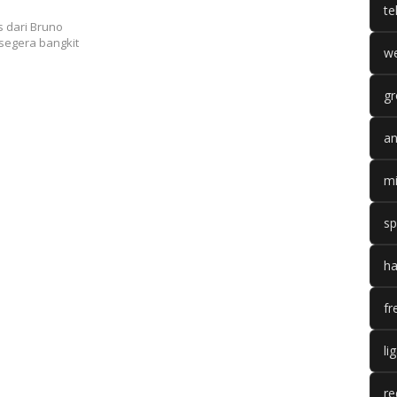
te
 dari Bruno
segera bangkit
we
gr
an
mi
sp
ha
fr
li
re