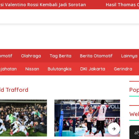
no Rossi Kembali Jadi Sorotan
Hasil Thomas Cup 2026: 
omotif
Olahraga
Tag Berita
Berita Otomotif
Lainnya
ejahatan
Nissan
Bulutangkis
DKI Jakarta
Gerindra
ld Trafford
Pop
Web
af