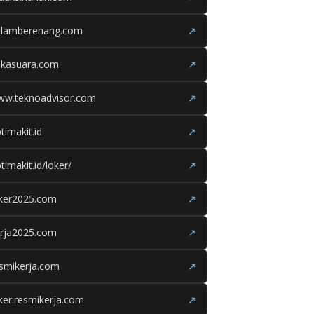
olamberenang.com
↗
ukasuara.com
↗
ww.teknoadvisor.com
↗
timakit.id
↗
timakit.id/loker/
↗
oker2025.com
↗
erja2025.com
↗
smikerja.com
↗
ker.resmikerja.com
↗