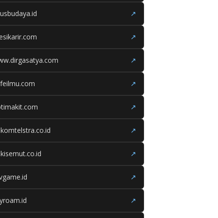
tusbudaya.id
↗
eus Cunha Siap
Tekad Kobbie Mainoo Setelah
K
back, Manchester United
Kontrak Baru: Ingin Manchester
B
t Suntikan Tenaga Jelang
United Konsisten Jadi
B
esikarir.com
↗
Kontra Liverpool
Penantang Gelar
I
ww.dirgasatya.com
↗
feilmu.com
↗
timakit.com
↗
lkomtelstra.co.id
↗
kisemut.co.id
↗
ivgame.id
↗
yroam.id
↗