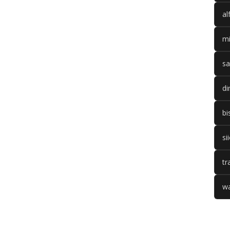
al
mi
sa
di
bi
si
tr
wa