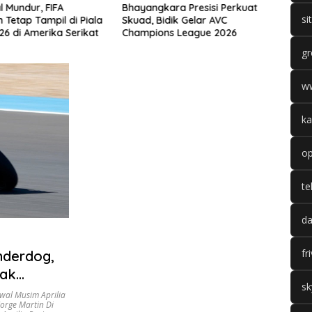
hayangkara Presisi Perkuat
Matheus Cunha Siap
si
kuad, Bidik Gelar AVC
Comeback, Manchester United
hampions League 2026
Dapat Suntikan Tenaga Jelang
Duel Kontra Liverpool
gr
w
ka
op
te
da
fr
nderdog,
cak
sk
wal Musim Aprilia
Jorge Martin Di