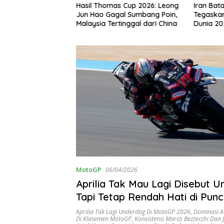
 Thomas Cup 2026: Leong
Iran Batal Mundur, FIFA
B
Hao Gagal Sumbang Poin,
Tegaskan Tetap Tampil di Piala
S
sia Tertinggal dari China
Dunia 2026 di Amerika Serikat
C
MotoGP
06/04/2026
Aprilia Tak Mau Lagi Disebut U
Tapi Tetap Rendah Hati di Pun
MotoGP
Aprilia Tak Lagi Underdog Di MotoGP 2026
,
Dominasi A
Di Klasemen MotoGP
,
Konsistensi Marco Bezzecchi Dan 