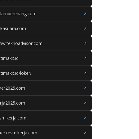
olamberenang.com
↗
ukasuara.com
↗
ww.teknoadvisor.com
↗
timakit.id
↗
timakit.id/loker/
↗
oker2025.com
↗
erja2025.com
↗
smikerja.com
↗
ker.resmikerja.com
↗