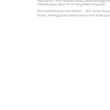
Awal Musim
,
Peran Massimo Rivola Dalam Kebangkitan 
Perkembangan Motor RS-GP Yang Makin Kompetitif'
BooKieindonesia.com, Medan – CEO Aprilia Raci
Rivola, menegaskan bahwa timnya kini tidak pan