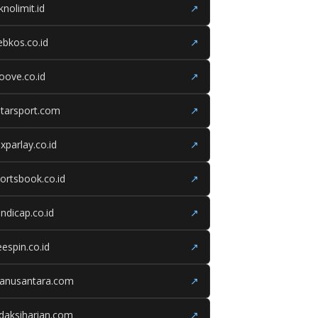
knolimit.id
↗
bkos.co.id
↗
oove.co.id
↗
tarsport.com
↗
xparlay.co.id
↗
ortsbook.co.id
↗
ndicap.co.id
↗
eespin.co.id
↗
ganusantara.com
↗
daksiharian.com
↗